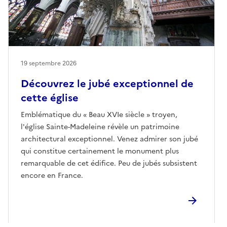
19 septembre 2026
Découvrez le jubé exceptionnel de
cette église
Emblématique du « Beau XVIe siècle » troyen,
l'église Sainte-Madeleine révèle un patrimoine
architectural exceptionnel. Venez admirer son jubé
qui constitue certainement le monument plus
remarquable de cet édifice. Peu de jubés subsistent
encore en France.