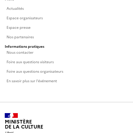
Actualités
Espace organisateurs
Espace presse
Nos partenaires
Informations pratiques
Nous contacter
Foire aux questions visiteurs
Foire aux questions organisateurs
En savoir plus sur l'événement
MINISTÈRE
DE LA CULTURE