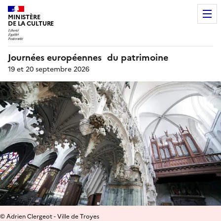
MINISTÈRE
DE LA CULTURE
Journées européennes du patrimoine
19 et 20 septembre 2026
© Adrien Clergeot - Ville de Troyes