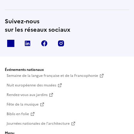
Suivez-nous
sur les réseaux sociaux
X
Linkedin
Facebook
Instagram
Événements nationaux
Semaine de la langue française et de la Francophonie
Nuit européenne des musées
Rendez-vous aux jardins
Fête de la musique
Biblis en folie
Journées nationales de l'architecture
Menu