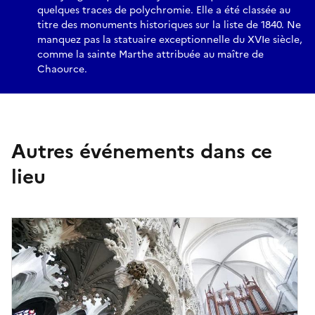
quelques traces de polychromie. Elle a été classée au
titre des monuments historiques sur la liste de 1840. Ne
manquez pas la statuaire exceptionnelle du XVIe siècle,
comme la sainte Marthe attribuée au maître de
Chaource.
Autres événements dans ce
lieu