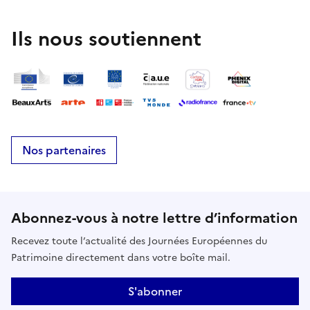
Ils nous soutiennent
Nos partenaires
Abonnez-vous à notre lettre d’information
Recevez toute l’actualité des Journées Européennes du
Patrimoine directement dans votre boîte mail.
S'abonner