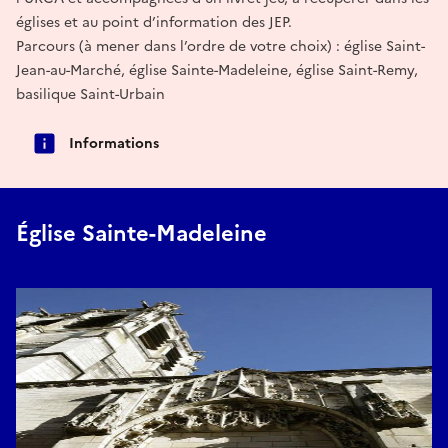
églises et au point d’information des JEP.
Parcours (à mener dans l’ordre de votre choix) : église Saint-
Jean-au-Marché, église Sainte-Madeleine, église Saint-Remy,
basilique Saint-Urbain
Informations
Église Sainte-Madeleine