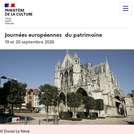
MINISTÈRE
DE LA CULTURE
Journées européennes du patrimoine
19 et 20 septembre 2026
© Daniel Le Névé