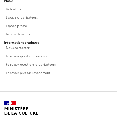
Menu
Actualités
Espace organisateurs
Espace presse
Nos partenaires
Informations pratiques
Nous contacter
Foire aux questions visiteurs
Foire aux questions organisateurs
En savoir plus sur l'événement
MINISTÈRE
DE LA CULTURE