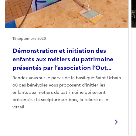
19 septembre 2026
Démonstration et initiation des
enfants aux métiers du patrimoine
présentés par l’association l’Out…
Rendez-vous sur le parvis de la basilique Saint-Urbain
où des bénévoles vous proposent d'initier les
enfants aux métiers du patrimoine qui seront
présentés : la sculpture sur bois, la reliure et le
vitrail.