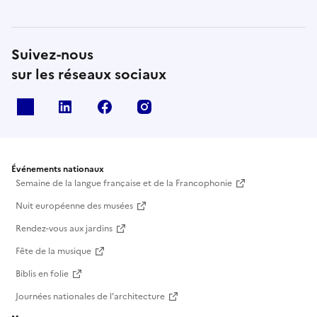
Suivez-nous
sur les réseaux sociaux
X
Linkedin
Facebook
Instagram
Événements nationaux
Semaine de la langue française et de la Francophonie
Nuit européenne des musées
Rendez-vous aux jardins
Fête de la musique
Biblis en folie
Journées nationales de l'architecture