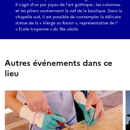
Il s’agit d’un pur joyau de l’art gothique ; les colonnes
et les piliers soutiennent la nef de la basilique. Dans la
chapelle sud, il est possible de contempler la délicate
statue de la « Vierge au Raisin », représentative de l’
« Ecole troyenne » du 16e siècle.
Autres événements dans ce
lieu