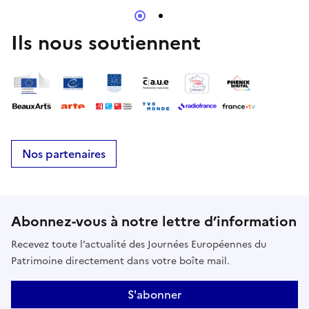
Ils nous soutiennent
Nos partenaires
Abonnez-vous à notre lettre d’information
Recevez toute l’actualité des Journées Européennes du
Patrimoine directement dans votre boîte mail.
S'abonner