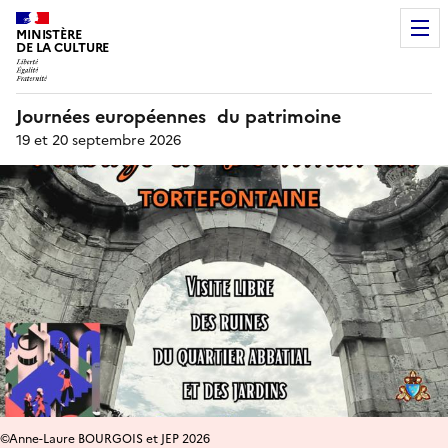
MINISTÈRE
DE LA CULTURE
Journées européennes du patrimoine
19 et 20 septembre 2026
©Anne-Laure BOURGOIS et JEP 2026