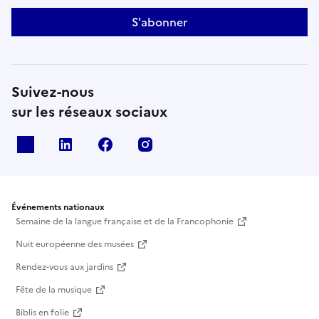
S'abonner
Suivez-nous
sur les réseaux sociaux
X
Linkedin
Facebook
Instagram
Événements nationaux
Semaine de la langue française et de la Francophonie
Nuit européenne des musées
Rendez-vous aux jardins
Fête de la musique
Biblis en folie