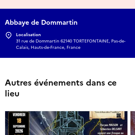
Abbaye de Dommartin
Localisation
31 rue de Dommartin 62140 TORTEFONTAINE, Pas-de-
Calais, Hauts-de-France, France
Autres événements dans ce
lieu