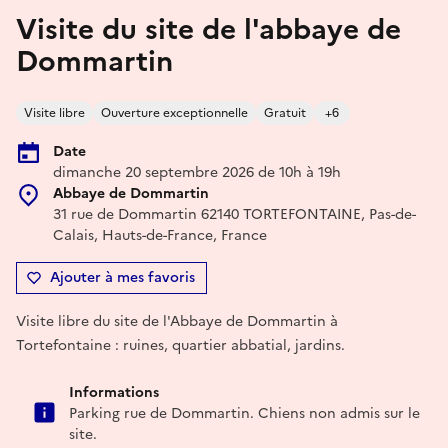
Visite du site de l'abbaye de
Dommartin
Visite libre
Ouverture exceptionnelle
Gratuit
+6
Date
dimanche 20 septembre 2026 de 10h à 19h
Abbaye de Dommartin
31 rue de Dommartin 62140 TORTEFONTAINE, Pas-de-
Calais, Hauts-de-France, France
Ajouter à mes favoris
Visite libre du site de l'Abbaye de Dommartin à
Tortefontaine : ruines, quartier abbatial, jardins.
Informations
Parking rue de Dommartin. Chiens non admis sur le
site.