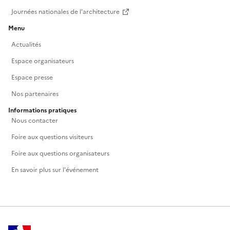
Journées nationales de l'architecture
Menu
Actualités
Espace organisateurs
Espace presse
Nos partenaires
Informations pratiques
Nous contacter
Foire aux questions visiteurs
Foire aux questions organisateurs
En savoir plus sur l'événement