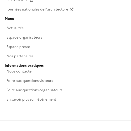
Biblis en folie
Journées nationales de l'architecture
Menu
Actualités
Espace organisateurs
Espace presse
Nos partenaires
Informations pratiques
Nous contacter
Foire aux questions visiteurs
Foire aux questions organisateurs
En savoir plus sur l'événement