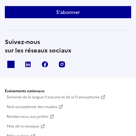
S'abonner
Suivez-nous
sur les réseaux sociaux
X
Linkedin
Facebook
Instagram
Événements nationaux
Semaine de la langue française et de la Francophonie
Nuit européenne des musées
Rendez-vous aux jardins
Fête de la musique