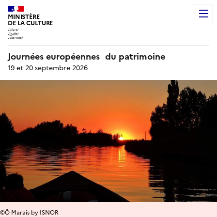
MINISTÈRE
DE LA CULTURE
Journées européennes du patrimoine
19 et 20 septembre 2026
©Ô Marais by ISNOR