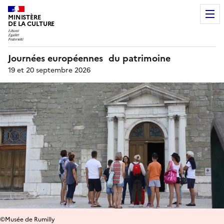
MINISTÈRE
DE LA CULTURE
Journées européennes du patrimoine
19 et 20 septembre 2026
©Musée de Rumilly