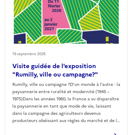
19 septembre 2026
Visite guidée de l'exposition
"Rumilly, ville ou campagne?"
Rumilly, ville ou campagne ?D’un monde à l’autre : la
paysannerie entre ruralité et modernité (1945 –
1975)Dans les années 1960, la France a vu disparaître
la paysannerie en tant que mode de vie, laissant
dans la campagne des agriculteurs devenus
producteurs obéissant aux règles du marché et de la
technique.Les clichés d’Henry Tracol,