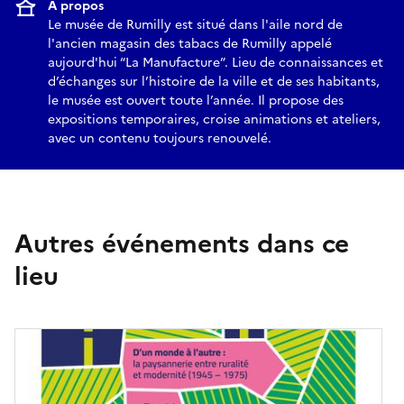
À propos
Le musée de Rumilly est situé dans l'aile nord de
l'ancien magasin des tabacs de Rumilly appelé
aujourd'hui “La Manufacture”. Lieu de connaissances et
d’échanges sur l’histoire de la ville et de ses habitants,
le musée est ouvert toute l’année. Il propose des
expositions temporaires, croise animations et ateliers,
avec un contenu toujours renouvelé.
Autres événements dans ce
lieu