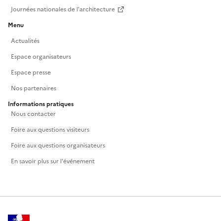
Journées nationales de l'architecture
Menu
Actualités
Espace organisateurs
Espace presse
Nos partenaires
Informations pratiques
Nous contacter
Foire aux questions visiteurs
Foire aux questions organisateurs
En savoir plus sur l'événement