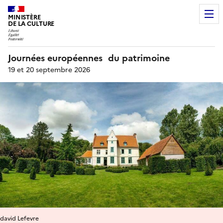
MINISTÈRE
DE LA CULTURE
Journées européennes du patrimoine
19 et 20 septembre 2026
david Lefevre