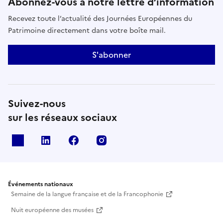
Abonnez-vous à notre lettre d’information
Recevez toute l’actualité des Journées Européennes du
Patrimoine directement dans votre boîte mail.
S'abonner
Suivez-nous
sur les réseaux sociaux
X
Linkedin
Facebook
Instagram
Événements nationaux
Semaine de la langue française et de la Francophonie
Nuit européenne des musées