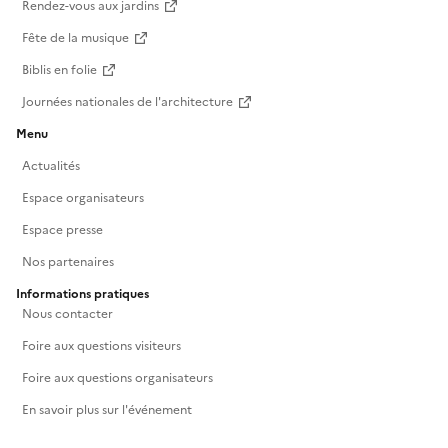
Rendez-vous aux jardins
Fête de la musique
Biblis en folie
Journées nationales de l'architecture
Menu
Actualités
Espace organisateurs
Espace presse
Nos partenaires
Informations pratiques
Nous contacter
Foire aux questions visiteurs
Foire aux questions organisateurs
En savoir plus sur l'événement