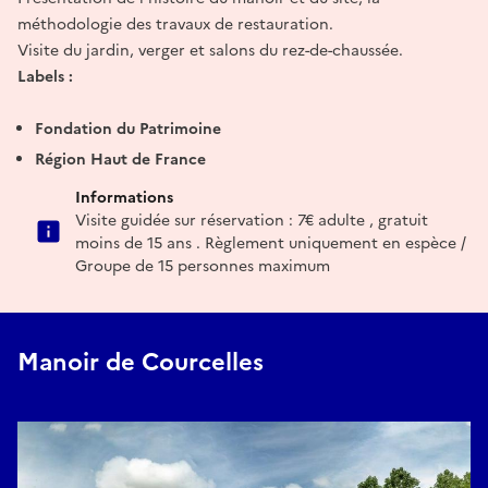
méthodologie des travaux de restauration.
Visite du jardin, verger et salons du rez-de-chaussée.
Labels :
Fondation du Patrimoine
Région Haut de France
Informations
Visite guidée sur réservation : 7€ adulte , gratuit
moins de 15 ans . Règlement uniquement en espèce /
Groupe de 15 personnes maximum
Manoir de Courcelles