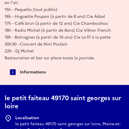
en l'air
15h - Pequeño (tout public)
16h - Huguette Poupon (à partir de 8 ans) Cie Adzel
17h - Café brun (à partir de 12 ans) Cie Chamboultou
18h - Radio Michel (à partir de 8ans) Cie Viktor French
19h - Bistrognes (à partir de 10 ans) Cie Le fil à la patte
20h30 - Concert de Nini Poulain
22h - Dj Michel
Restauration et bar sur place toute la journée.
Informations
le petit faiteau 49170 saint georges sur
loire
Localisation
le petit faiteau 49170 saint georges sur loire, Maine-et-