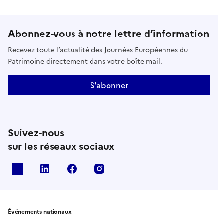
Abonnez-vous à notre lettre d’information
Recevez toute l’actualité des Journées Européennes du
Patrimoine directement dans votre boîte mail.
S'abonner
Suivez-nous
sur les réseaux sociaux
X
Linkedin
Facebook
Instagram
Événements nationaux