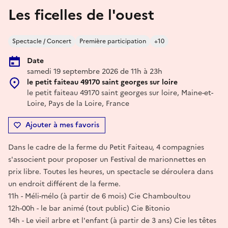
Les ficelles de l'ouest
Spectacle / Concert
Première participation
+10
Date
samedi 19 septembre 2026 de 11h à 23h
le petit faiteau 49170 saint georges sur loire
le petit faiteau 49170 saint georges sur loire, Maine-et-
Loire, Pays de la Loire, France
Ajouter à mes favoris
Dans le cadre de la ferme du Petit Faiteau, 4 compagnies
s'associent pour proposer un Festival de marionnettes en
prix libre. Toutes les heures, un spectacle se déroulera dans
un endroit différent de la ferme.
11h - Méli-mélo (à partir de 6 mois) Cie Chamboultou
12h-00h - le bar animé (tout public) Cie Bitonio
14h - Le vieil arbre et l'enfant (à partir de 3 ans) Cie les têtes