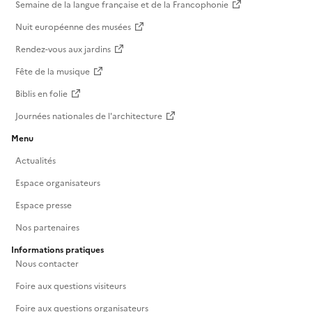
Semaine de la langue française et de la Francophonie
Nuit européenne des musées
Rendez-vous aux jardins
Fête de la musique
Biblis en folie
Journées nationales de l'architecture
Menu
Actualités
Espace organisateurs
Espace presse
Nos partenaires
Informations pratiques
Nous contacter
Foire aux questions visiteurs
Foire aux questions organisateurs