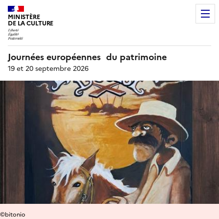
MINISTÈRE
DE LA CULTURE
Journées européennes du patrimoine
19 et 20 septembre 2026
©bitonio