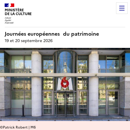
MINISTÈRE
DE LA CULTURE
Journées européennes du patrimoine
19 et 20 septembre 2026
©Patrick Robert | M6