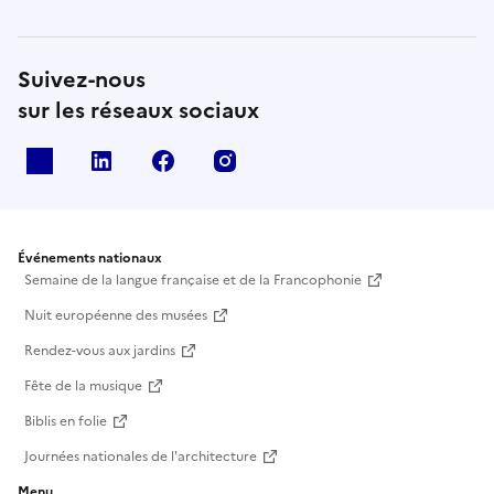
Suivez-nous
sur les réseaux sociaux
X
Linkedin
Facebook
Instagram
Événements nationaux
Semaine de la langue française et de la Francophonie
Nuit européenne des musées
Rendez-vous aux jardins
Fête de la musique
Biblis en folie
Journées nationales de l'architecture
Menu