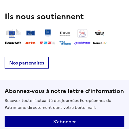
Ils nous soutiennent
Nos partenaires
Abonnez-vous à notre lettre d’information
Recevez toute l’actualité des Journées Européennes du
Patrimoine directement dans votre boîte mail.
S'abonner