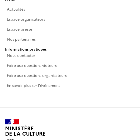
Actualités
Espace organisateurs
Espace presse
Nos partenaires
Informations pratiques
Nous contacter
Foire aux questions visiteurs
Foire aux questions organisateurs
En savoir plus sur l'événement
MINISTÈRE
DE LA CULTURE