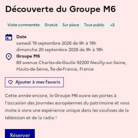
Découverte du Groupe M6
Visite commentée
Gratuit
Sur place
Tout public
+5
Date
samedi 19 septembre 2026 de 9h à 18h
dimanche 20 septembre 2026 de 9h à 18h
Groupe M6
89 avenue Charles-de-Gaulle 92200 Neuilly-sur-Seine,
Hauts-de-Seine, Île-de-France, France
Ajouter à mes favoris
Cette année encore, le Groupe M6 ouvre ses portes à
l'occasion des Journées européennes du patrimoine et vous
invite à vivre une expérience unique dans les coulisses de la
télévision et de la radio !
Réserver