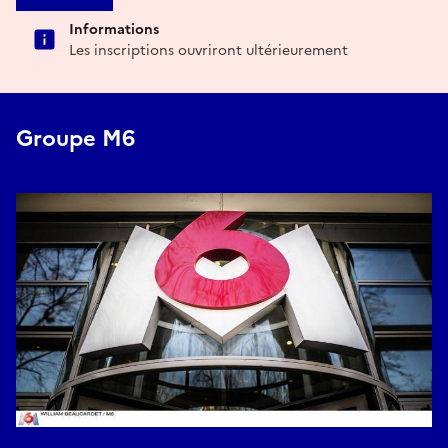
Informations
Les inscriptions ouvriront ultérieurement
Groupe M6