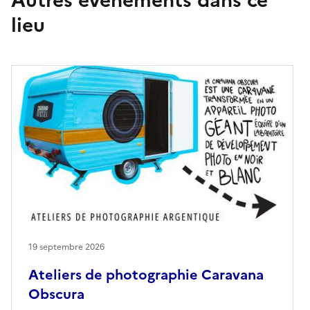
lieu
19 septembre 2026
Ateliers de photographie Caravana
Obscura