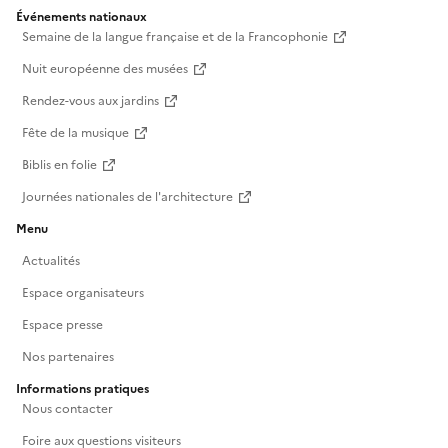
Événements nationaux
Semaine de la langue française et de la Francophonie
Nuit européenne des musées
Rendez-vous aux jardins
Fête de la musique
Biblis en folie
Journées nationales de l'architecture
Menu
Actualités
Espace organisateurs
Espace presse
Nos partenaires
Informations pratiques
Nous contacter
Foire aux questions visiteurs