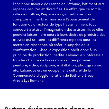
l’ancienne Banque de France de Béthune, bâtiment aux
espaces insolites et diversifiés. En effet, que ce soit la
salle des coffres, l’espace des guichets avec son
comptoir en marbre, mais aussi l’appartement de
fonction du directeur de type haussmannien, tout
concourt à attiser l’imagination des artistes. Ils et elles
peuvent laisser libre cours à leurs désirs de produire des
œuvres qui utilisent les différents espaces pour les
mettre en résonance où créer la surprise de la
confrontation. Chaque exposition obéit donc à un
principe de production inédite. Labanque s’intéresse à
tous les champs de la création contemporaine :
peinture, vidéo, sculpture, installation, photographie,
etc. Labanque est un équipement culturel de la
Communauté d’agglomération de Béthune-Bruay,
Artois Lys Romane.
Autres événements dans ce