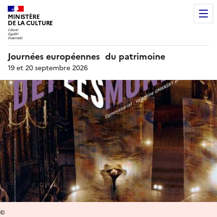
MINISTÈRE
DE LA CULTURE
Journées européennes du patrimoine
19 et 20 septembre 2026
©