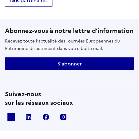
Nos partenaires
Abonnez-vous à notre lettre d’information
Recevez toute l’actualité des Journées Européennes du
Patrimoine directement dans votre boîte mail.
S'abonner
Suivez-nous
sur les réseaux sociaux
X
Linkedin
Facebook
Instagram