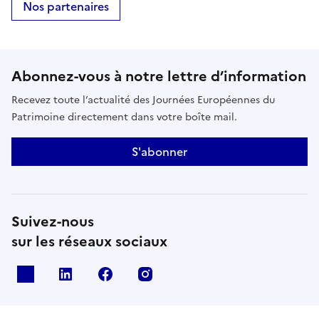
Nos partenaires
Abonnez-vous à notre lettre d’information
Recevez toute l’actualité des Journées Européennes du
Patrimoine directement dans votre boîte mail.
S'abonner
Suivez-nous
sur les réseaux sociaux
X
Linkedin
Facebook
Instagram