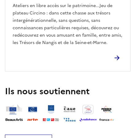
Ateliers en libre accès sur le patrimoine...Jeu de
plateau Circino : dans cette chasse aux trésors
intergénérationnelle, sans questions, sans
connaissances particulières requises, découvrez ou
redécouvrez en vous amusant en famille, entre amis,
les Trésors de Nangis et de la Seine-et-Marne.
Ils nous soutiennent