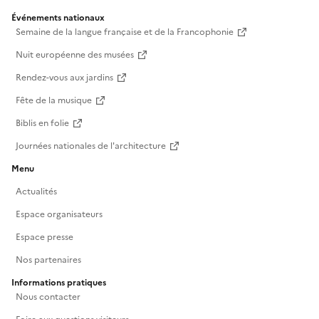
Événements nationaux
Semaine de la langue française et de la Francophonie
Nuit européenne des musées
Rendez-vous aux jardins
Fête de la musique
Biblis en folie
Journées nationales de l'architecture
Menu
Actualités
Espace organisateurs
Espace presse
Nos partenaires
Informations pratiques
Nous contacter