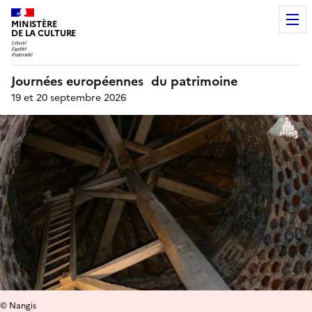
MINISTÈRE
DE LA CULTURE
Journées européennes du patrimoine
19 et 20 septembre 2026
© Nangis