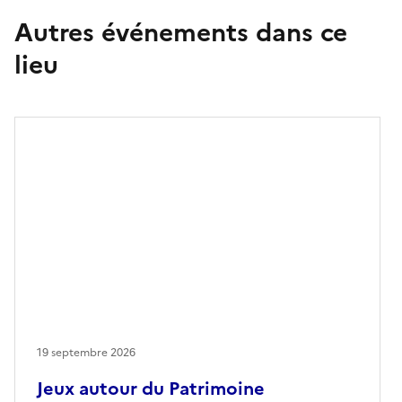
Autres événements dans ce
lieu
19 septembre 2026
Jeux autour du Patrimoine