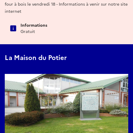
four à bois le vendredi 18 - Informations à venir sur notre site
internet
Informations
Gratuit
La Maison du Potier