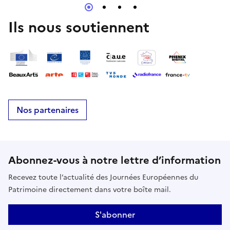
mailmaisondupotier49@gmail.com
Ils nous soutiennent
Nos partenaires
Abonnez-vous à notre lettre d’information
Recevez toute l’actualité des Journées Européennes du
Patrimoine directement dans votre boîte mail.
S'abonner