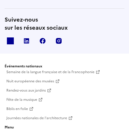
Suivez-nous
sur les réseaux sociaux
X
Linkedin
Facebook
Instagram
Événements nationaux
Semaine de la langue française et de la Francophonie
Nuit européenne des musées
Rendez-vous aux jardins
Fête de la musique
Biblis en folie
Journées nationales de l'architecture
Menu