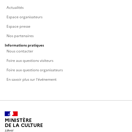
Actualités
Espace organisateurs
Espace presse
Nos partenaires
Informations pratiques
Nous contacter
Foire aux questions visiteurs
Foire aux questions organisateurs
En savoir plus sur l'événement
MINISTÈRE
DE LA CULTURE