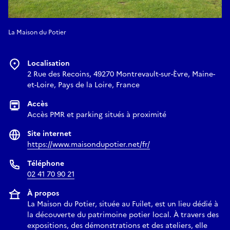
La Maison du Potier
Localisation
2 Rue des Recoins, 49270 Montrevault-sur-Èvre, Maine-
et-Loire, Pays de la Loire, France
Accès
Accès PMR et parking situés à proximité
Site internet
https://www.maisondupotier.net/fr/
Téléphone
02 41 70 90 21
À propos
La Maison du Potier, située au Fuilet, est un lieu dédié à
la découverte du patrimoine potier local. À travers des
expositions, des démonstrations et des ateliers, elle