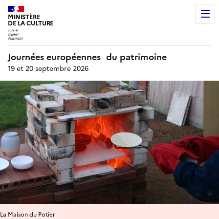
MINISTÈRE
DE LA CULTURE
Journées européennes du patrimoine
19 et 20 septembre 2026
La Maison du Potier