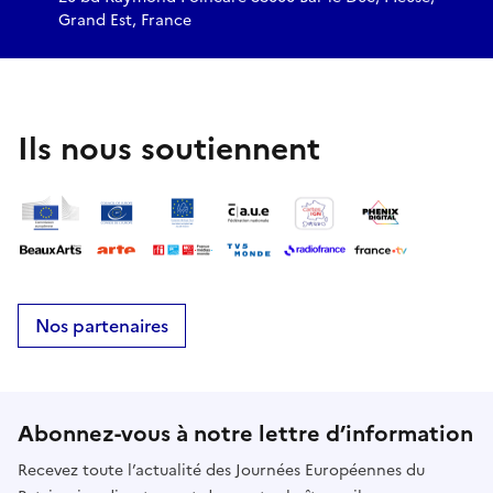
Grand Est, France
Ils nous soutiennent
Nos partenaires
Abonnez-vous à notre lettre d’information
Recevez toute l’actualité des Journées Européennes du