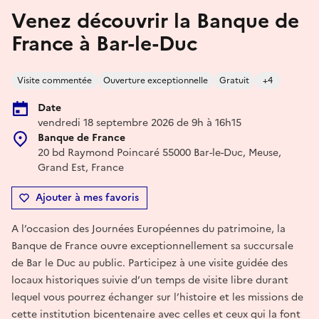
Venez découvrir la Banque de
France à Bar-le-Duc
Visite commentée
Ouverture exceptionnelle
Gratuit
+4
Date
vendredi 18 septembre 2026 de 9h à 16h15
Banque de France
20 bd Raymond Poincaré 55000 Bar-le-Duc, Meuse,
Grand Est, France
Ajouter à mes favoris
A l’occasion des Journées Européennes du patrimoine, la
Banque de France ouvre exceptionnellement sa succursale
de Bar le Duc au public. Participez à une visite guidée des
locaux historiques suivie d’un temps de visite libre durant
lequel vous pourrez échanger sur l’histoire et les missions de
cette institution bicentenaire avec celles et ceux qui la font