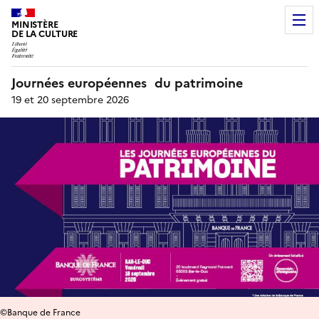
MINISTÈRE
DE LA CULTURE
Journées européennes du patrimoine
19 et 20 septembre 2026
©Banque de France