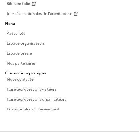
Biblis en folie
Journées nationales de l'architecture
Menu
Actualités
Espace organisateurs
Espace presse
Nos partenaires
Informations pratiques
Nous contacter
Foire aux questions visiteurs
Foire aux questions organisateurs
En savoir plus sur l'événement