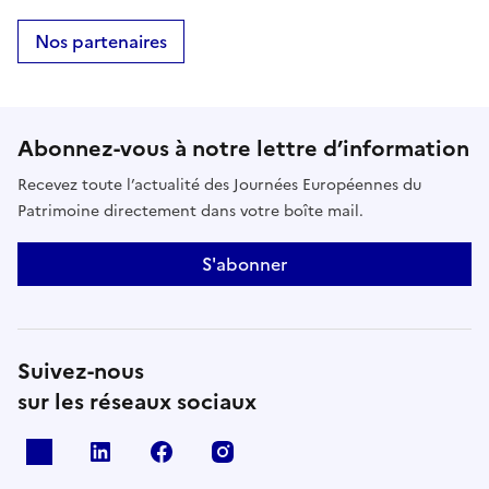
Nos partenaires
Abonnez-vous à notre lettre d’information
Recevez toute l’actualité des Journées Européennes du
Patrimoine directement dans votre boîte mail.
S'abonner
Suivez-nous
sur les réseaux sociaux
X
Linkedin
Facebook
Instagram