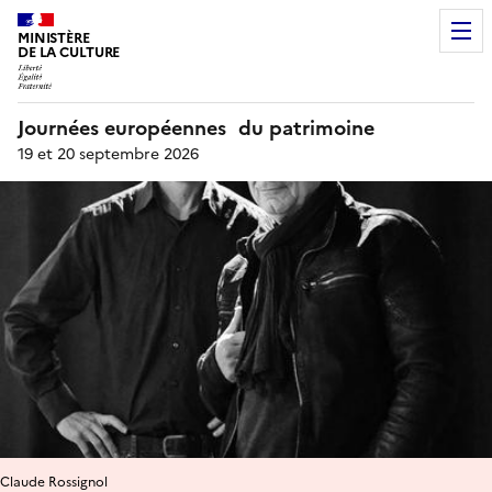
MINISTÈRE
DE LA CULTURE
Journées européennes du patrimoine
19 et 20 septembre 2026
Claude Rossignol