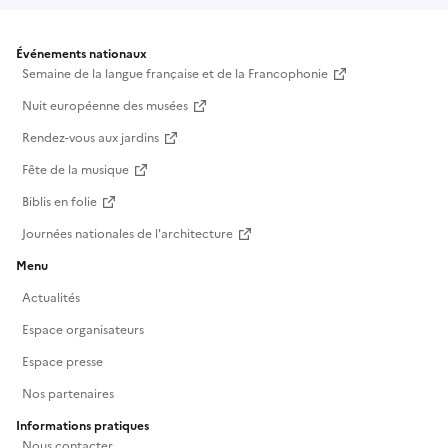
Événements nationaux
Semaine de la langue française et de la Francophonie
Nuit européenne des musées
Rendez-vous aux jardins
Fête de la musique
Biblis en folie
Journées nationales de l'architecture
Menu
Actualités
Espace organisateurs
Espace presse
Nos partenaires
Informations pratiques
Nous contacter