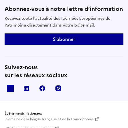
Abonnez-vous à notre lettre d’information
Recevez toute l’actualité des Journées Européennes du
Patrimoine directement dans votre boîte mail.
S'abonner
Suivez-nous
sur les réseaux sociaux
X
Linkedin
Facebook
Instagram
Événements nationaux
Semaine de la langue française et de la Francophonie