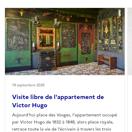
19 septembre 2026
Visite libre de l'appartement de
Victor Hugo
Aujourd’hui place des Vosges, l’appartement occupé
par Victor Hugo de 1832 à 1848, alors place royale,
retrace toute la vie de l’écrivain à travers les trois