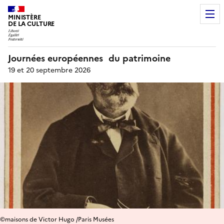
MINISTÈRE
DE LA CULTURE
Journées européennes du patrimoine
19 et 20 septembre 2026
©maisons de Victor Hugo /Paris Musées