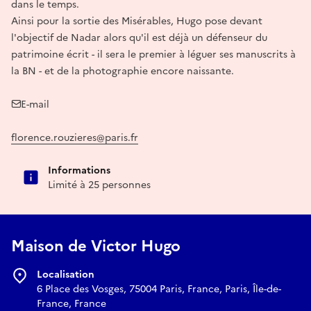
dans le temps.
Ainsi pour la sortie des Misérables, Hugo pose devant
l'objectif de Nadar alors qu'il est déjà un défenseur du
patrimoine écrit - il sera le premier à léguer ses manuscrits à
la BN - et de la photographie encore naissante.
E-mail
florence.rouzieres@paris.fr
Informations
Limité à 25 personnes
Maison de Victor Hugo
Localisation
6 Place des Vosges, 75004 Paris, France, Paris, Île-de-
France, France