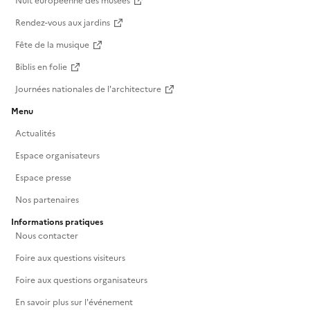
Nuit européenne des musées
Rendez-vous aux jardins
Fête de la musique
Biblis en folie
Journées nationales de l'architecture
Menu
Actualités
Espace organisateurs
Espace presse
Nos partenaires
Informations pratiques
Nous contacter
Foire aux questions visiteurs
Foire aux questions organisateurs
En savoir plus sur l'événement