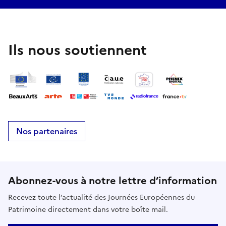
Ils nous soutiennent
Nos partenaires
Abonnez-vous à notre lettre d’information
Recevez toute l’actualité des Journées Européennes du
Patrimoine directement dans votre boîte mail.