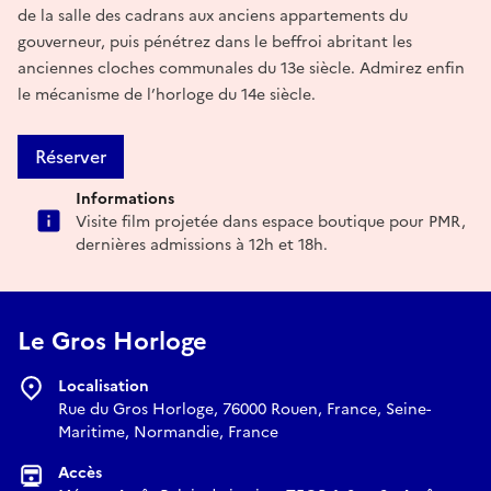
de la salle des cadrans aux anciens appartements du
gouverneur, puis pénétrez dans le beffroi abritant les
anciennes cloches communales du 13e siècle. Admirez enfin
le mécanisme de l’horloge du 14e siècle.
Réserver
Informations
Visite film projetée dans espace boutique pour PMR,
dernières admissions à 12h et 18h.
Le Gros Horloge
Localisation
Rue du Gros Horloge, 76000 Rouen, France, Seine-
Maritime, Normandie, France
Accès