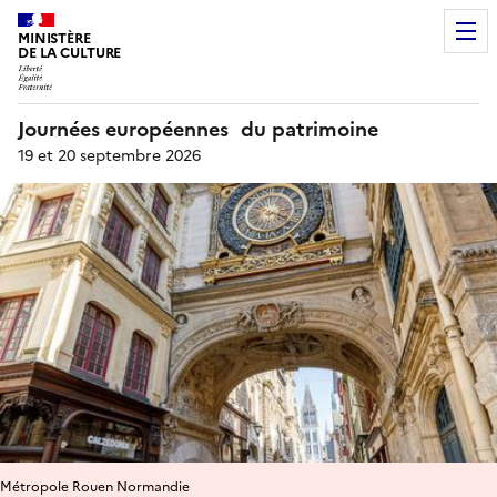
MINISTÈRE
DE LA CULTURE
Journées européennes du patrimoine
19 et 20 septembre 2026
Métropole Rouen Normandie