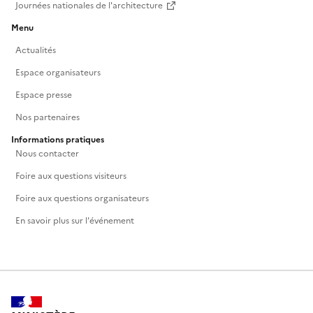
Journées nationales de l'architecture
Menu
Actualités
Espace organisateurs
Espace presse
Nos partenaires
Informations pratiques
Nous contacter
Foire aux questions visiteurs
Foire aux questions organisateurs
En savoir plus sur l'événement