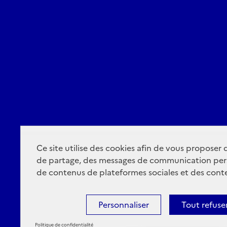
Ce site utilise des cookies afin de vous proposer
de partage, des messages de communication per
de contenus de plateformes sociales et des conte
Personnaliser
Tout refuse
Politique de confidentialité