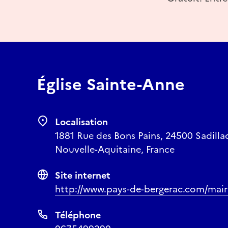
Église Sainte-Anne
Localisation
1881 Rue des Bons Pains, 24500 Sadilla
Nouvelle-Aquitaine, France
Site internet
http://www.pays-de-bergerac.com/mairie
Téléphone