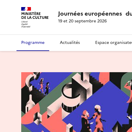
Journées européennes du
MINISTÈRE
DE LA CULTURE
19 et 20 septembre 2026
Programme
Actualités
Espace organisate