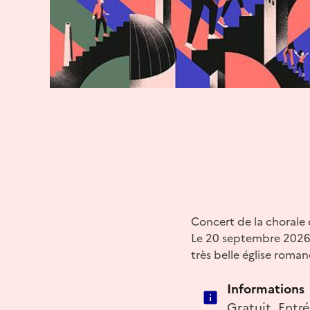
Concert de la chorale
Le 20 septembre 2026,
très belle église roma
Informations
Gratuit. Entr