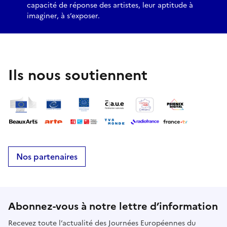
capacité de réponse des artistes, leur aptitude à
imaginer, à s’exposer.
Ils nous soutiennent
Nos partenaires
Abonnez-vous à notre lettre d’information
Recevez toute l’actualité des Journées Européennes du