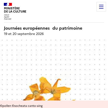
MINISTÈRE
DE LA CULTURE
Journées européennes du patrimoine
19 et 20 septembre 2026
©pollen ©socheata canto-aing