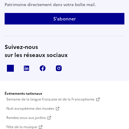
Patrimoine directement dans votre boîte mail.
S'abonner
Suivez-nous
sur les réseaux sociaux
X
Linkedin
Facebook
Instagram
Événements nationaux
Semaine de la langue française et de la Francophonie
Nuit européenne des musées
Rendez-vous aux jardins
Fête de la musique