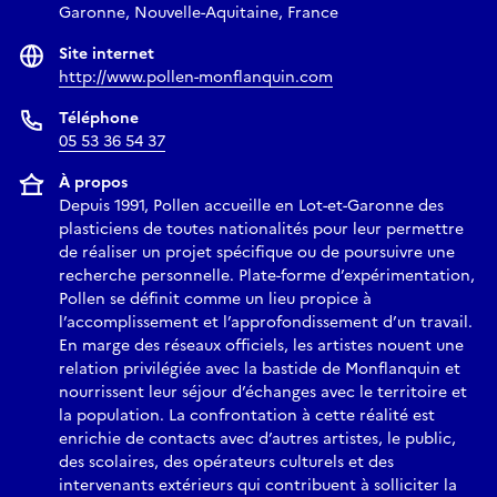
Garonne, Nouvelle-Aquitaine, France
Site internet
http://www.pollen-monflanquin.com
/
www.socheata-aing.com
Téléphone
05 53 36 54 37
À propos
Depuis 1991, Pollen accueille en Lot-et-Garonne des
plasticiens de toutes nationalités pour leur permettre
de réaliser un projet spécifique ou de poursuivre une
recherche personnelle. Plate-forme d’expérimentation,
Pollen se définit comme un lieu propice à
l’accomplissement et l’approfondissement d’un travail.
En marge des réseaux officiels, les artistes nouent une
relation privilégiée avec la bastide de Monflanquin et
nourrissent leur séjour d’échanges avec le territoire et
la population. La confrontation à cette réalité est
enrichie de contacts avec d’autres artistes, le public,
des scolaires, des opérateurs culturels et des
intervenants extérieurs qui contribuent à solliciter la