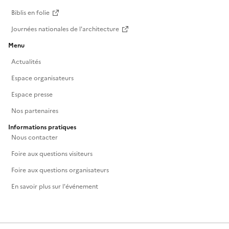
Biblis en folie
Journées nationales de l'architecture
Menu
Actualités
Espace organisateurs
Espace presse
Nos partenaires
Informations pratiques
Nous contacter
Foire aux questions visiteurs
Foire aux questions organisateurs
En savoir plus sur l'événement