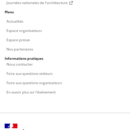
Journées nationales de l'architecture
Menu
Actualités
Espace organisateurs
Espace presse
Nos partenaires
Informations pratiques
Nous contacter
Foire aux questions visiteurs
Foire aux questions organisateurs
En savoir plus sur l'événement