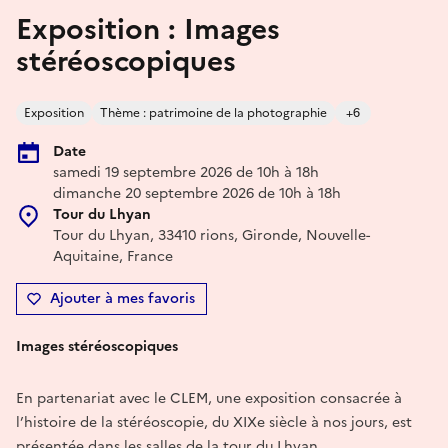
Exposition : Images
stéréoscopiques
Exposition
Thème : patrimoine de la photographie
+6
Date
samedi 19 septembre 2026 de 10h à 18h
dimanche 20 septembre 2026 de 10h à 18h
Tour du Lhyan
Tour du Lhyan, 33410 rions, Gironde, Nouvelle-
Aquitaine, France
Ajouter à mes favoris
Images stéréoscopiques
En partenariat avec le CLEM, une exposition consacrée à
l’histoire de la stéréoscopie, du XIXe siècle à nos jours, est
présentée dans les salles de la tour du Lhyan.