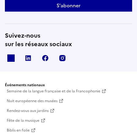
S'abonner
Suivez-nous
sur les réseaux sociaux
X
Linkedin
Facebook
Instagram
Événements nationaux
Semaine de la langue française et de la Francophonie
Nuit européenne des musées
Rendez-vous aux jardins
Fête de la musique
Biblis en folie