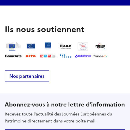
Ils nous soutiennent
Nos partenaires
Abonnez-vous à notre lettre d’information
Recevez toute l’actualité des Journées Européennes du
Patrimoine directement dans votre boîte mail.