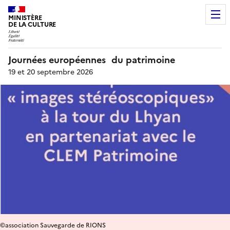
MINISTÈRE
DE LA CULTURE
Journées européennes du patrimoine
19 et 20 septembre 2026
©association Sauvegarde de RIONS