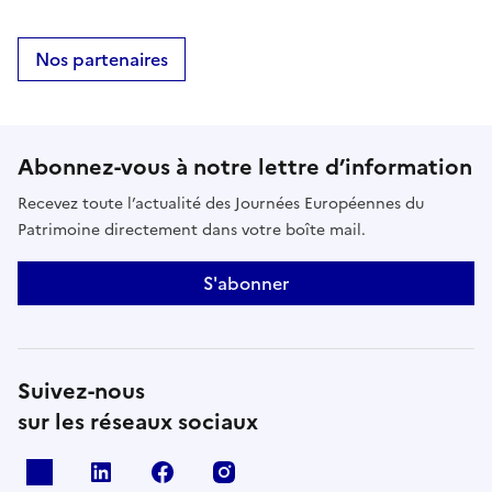
Nos partenaires
Abonnez-vous à notre lettre d’information
Recevez toute l’actualité des Journées Européennes du
Patrimoine directement dans votre boîte mail.
S'abonner
Suivez-nous
sur les réseaux sociaux
X
Linkedin
Facebook
Instagram