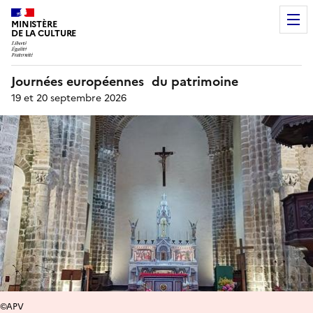
MINISTÈRE
DE LA CULTURE
Journées européennes du patrimoine
19 et 20 septembre 2026
©APV