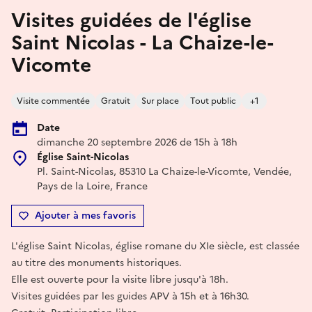
Visites guidées de l'église
Saint Nicolas - La Chaize-le-
Vicomte
Visite commentée
Gratuit
Sur place
Tout public
+1
Date
dimanche 20 septembre 2026 de 15h à 18h
Église Saint-Nicolas
Pl. Saint-Nicolas, 85310 La Chaize-le-Vicomte, Vendée,
Pays de la Loire, France
Ajouter à mes favoris
L'église Saint Nicolas, église romane du XIe siècle, est classée
au titre des monuments historiques.
Elle est ouverte pour la visite libre jusqu'à 18h.
Visites guidées par les guides APV à 15h et à 16h30.