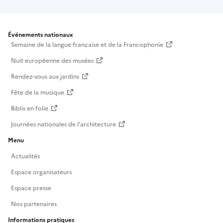
Événements nationaux
Semaine de la langue française et de la Francophonie
Nuit européenne des musées
Rendez-vous aux jardins
Fête de la musique
Biblis en folie
Journées nationales de l'architecture
Menu
Actualités
Espace organisateurs
Espace presse
Nos partenaires
Informations pratiques