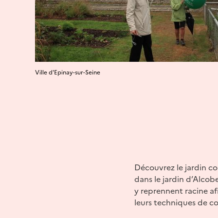
Ville d'Epinay-sur-Seine
Découvrez le jardin co
dans le jardin d’Alcob
y reprennent racine af
leurs techniques de co