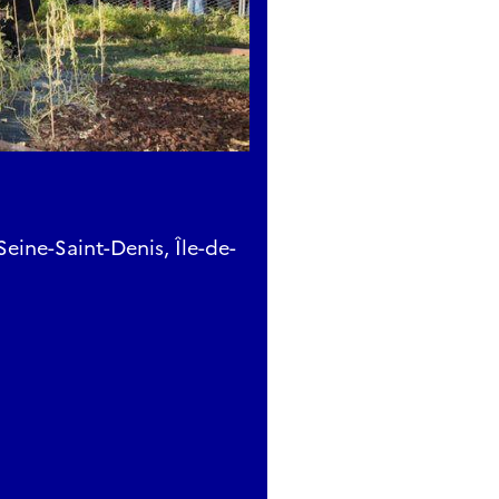
eine-Saint-Denis, Île-de-