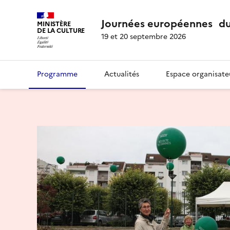
Journées européennes du
MINISTÈRE
DE LA CULTURE
19 et 20 septembre 2026
Programme
Actualités
Espace organisate