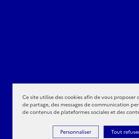
Ce site utilise des cookies afin de vous proposer
de partage, des messages de communication per
de contenus de plateformes sociales et des conte
Personnaliser
Tout refuse