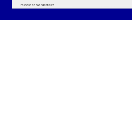
Politique de confidentialité