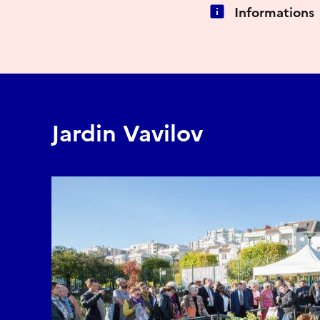
Informations
Jardin Vavilov