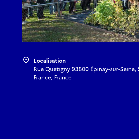
Localisation
Rue Quetigny 93800 Épinay-sur-Seine, S
France, France