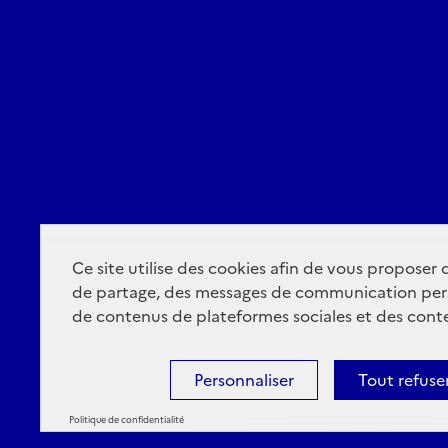
Ce site utilise des cookies afin de vous proposer
de partage, des messages de communication per
de contenus de plateformes sociales et des conte
Personnaliser
Tout refuse
Politique de confidentialité