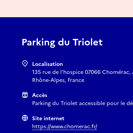
Parking du Triolet
Localisation
135 rue de l'hospice 07066 Chomérac,
Rhône-Alpes, France
Accès
Parking du Triolet accessible pour le dép
Site internet
https://www.chomerac.fr/