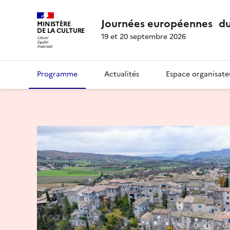
Journées européennes du
MINISTÈRE
DE LA CULTURE
19 et 20 septembre 2026
Programme
Actualités
Espace organisate