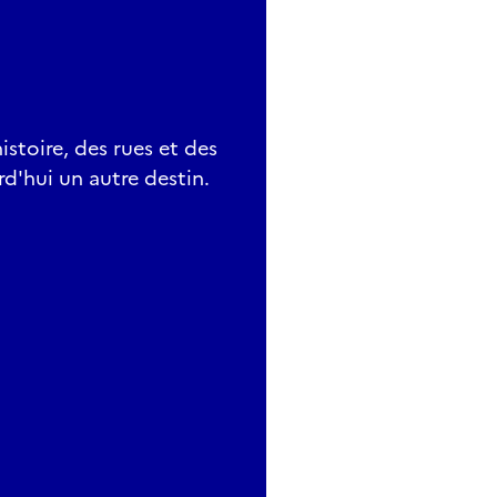
histoire, des rues et des
d'hui un autre destin.