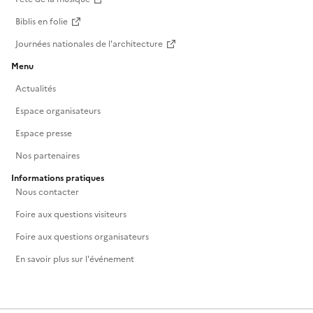
Biblis en folie
Journées nationales de l'architecture
Menu
Actualités
Espace organisateurs
Espace presse
Nos partenaires
Informations pratiques
Nous contacter
Foire aux questions visiteurs
Foire aux questions organisateurs
En savoir plus sur l'événement