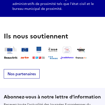
administratifs de proximité tels que l'état civil et le
bureau municipal de proximité.
Ils nous soutiennent
Nos partenaires
Abonnez-vous à notre lettre d’information
Recevez toute l’actualité des Journées Européennes du