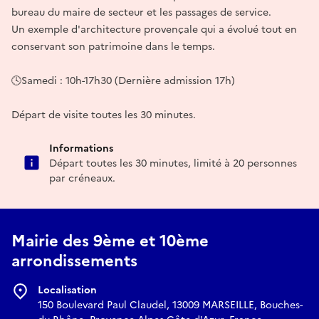
bureau du maire de secteur et les passages de service.
Un exemple d'architecture provençale qui a évolué tout en
conservant son patrimoine dans le temps.
🕓Samedi : 10h-17h30 (Dernière admission 17h)
Départ de visite toutes les 30 minutes.
Informations
Départ toutes les 30 minutes, limité à 20 personnes
par créneaux.
Mairie des 9ème et 10ème
arrondissements
Localisation
150 Boulevard Paul Claudel, 13009 MARSEILLE, Bouches-