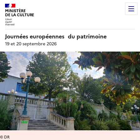
MINISTÈRE
DE LA CULTURE
Journées européennes du patrimoine
19 et 20 septembre 2026
© DR