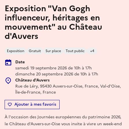
Exposition "Van Gogh
influenceur, héritages en
mouvement" au Château
d'Auvers
Exposition
Gratuit
Sur place
Tout public
+4
Date
samedi 19 septembre 2026 de 10h à 17h
dimanche 20 septembre 2026 de 10h à 17h
Château d'Auvers
Rue de Léry, 95430 Auvers-sur-Oise, France, Val-d'Oise,
Île-de-France, France
Ajouter à mes favoris
À l'occasion des Journées européennes du patrimoine 2026,
le Château d'Auvers-sur-Oise vous invite à vivre un week-end