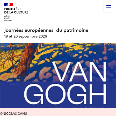
MINISTÈRE
DE LA CULTURE
Journées européennes du patrimoine
19 et 20 septembre 2026
©NICOLAS CANU