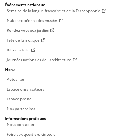
Événements nationaux
Semaine de la langue française et de la Francophonie
Nuit européenne des musées
Rendez-vous aux jardins
Fête de la musique
Biblis en folie
Journées nationales de l'architecture
Menu
Actualités
Espace organisateurs
Espace presse
Nos partenaires
Informations pratiques
Nous contacter
Foire aux questions visiteurs