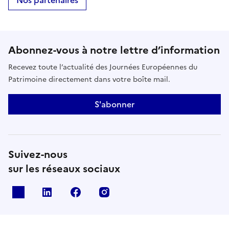
Abonnez-vous à notre lettre d’information
Recevez toute l’actualité des Journées Européennes du
Patrimoine directement dans votre boîte mail.
S'abonner
Suivez-nous
sur les réseaux sociaux
X
Linkedin
Facebook
Instagram