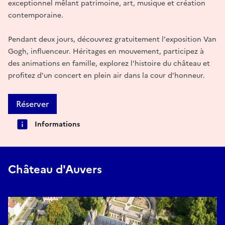
exceptionnel mêlant patrimoine, art, musique et création
contemporaine.
Pendant deux jours, découvrez gratuitement l'exposition Van
Gogh, influenceur. Héritages en mouvement, participez à
des animations en famille, explorez l'histoire du château et
profitez d'un concert en plein air dans la cour d'honneur.
Réserver
Informations
Château d'Auvers