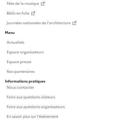
Fête de la musique
Biblis en folie
Journées nationales de l'architecture
Menu
Actualités
Espace organisateurs
Espace presse
Nos partenaires
Informations pratiques
Nous contacter
Foire aux questions visiteurs
Foire aux questions organisateurs
En savoir plus sur l'événement