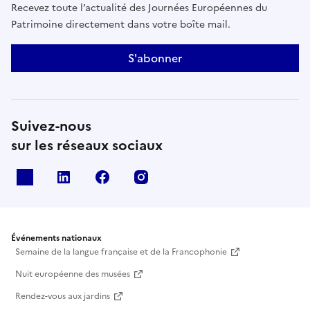
Recevez toute l’actualité des Journées Européennes du
Patrimoine directement dans votre boîte mail.
S'abonner
Suivez-nous
sur les réseaux sociaux
X
Linkedin
Facebook
Instagram
Événements nationaux
Semaine de la langue française et de la Francophonie
Nuit européenne des musées
Rendez-vous aux jardins