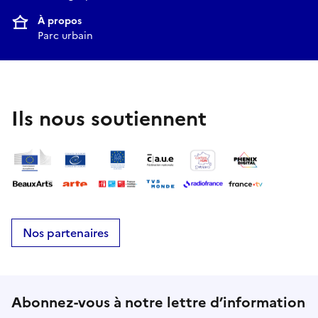
À propos
Parc urbain
Ils nous soutiennent
Nos partenaires
Abonnez-vous à notre lettre d’information