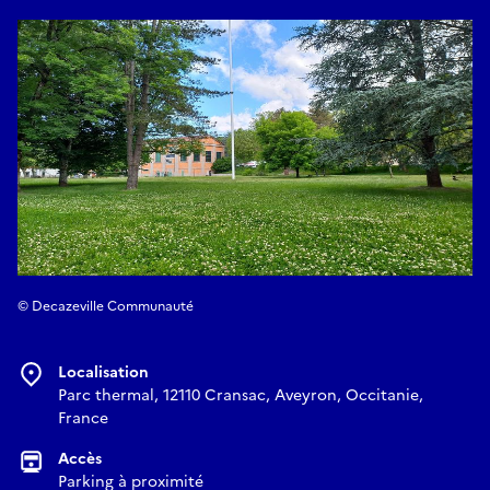
© Decazeville Communauté
Localisation
Parc thermal, 12110 Cransac, Aveyron, Occitanie,
France
Accès
Parking à proximité