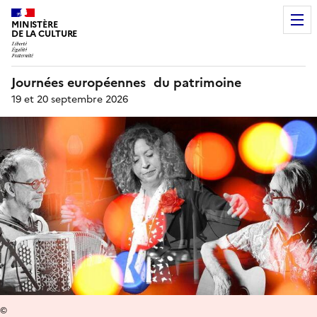
MINISTÈRE
DE LA CULTURE
Journées européennes du patrimoine
19 et 20 septembre 2026
©