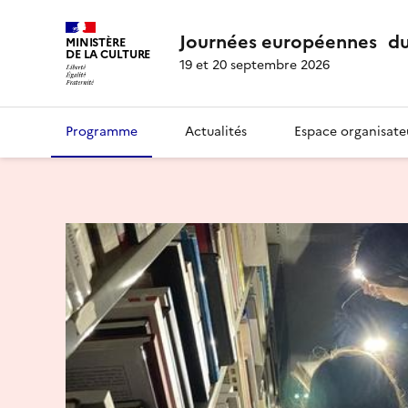
Journées européennes du
MINISTÈRE
DE LA CULTURE
19 et 20 septembre 2026
Programme
Actualités
Espace organisate