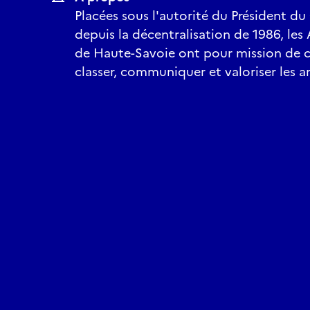
Placées sous l'autorité du Président d
depuis la décentralisation de 1986, le
de Haute-Savoie ont pour mission de co
classer, communiquer et valoriser les ar