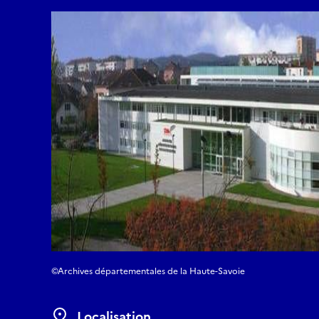
©Archives départementales de la Haute-Savoie
Localisation