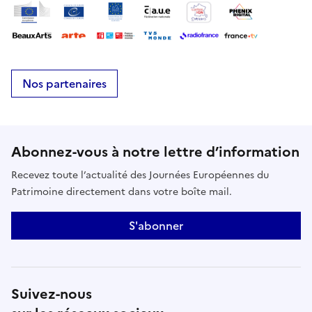
Nos partenaires
Abonnez-vous à notre lettre d’information
Recevez toute l’actualité des Journées Européennes du
Patrimoine directement dans votre boîte mail.
S'abonner
Suivez-nous