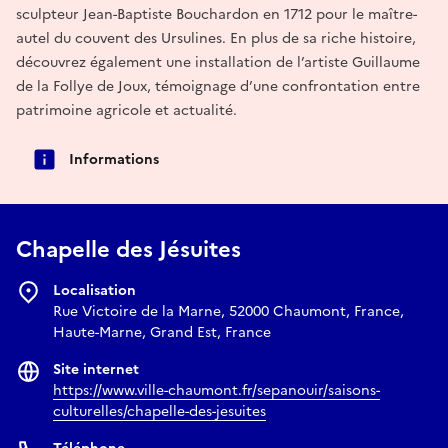
sculpteur Jean-Baptiste Bouchardon en 1712 pour le maître-
autel du couvent des Ursulines. En plus de sa riche histoire,
découvrez également une installation de l’artiste Guillaume
de la Follye de Joux, témoignage d’une confrontation entre
patrimoine agricole et actualité.
Informations
Chapelle des Jésuites
Localisation
Rue Victoire de la Marne, 52000 Chaumont, France,
Haute-Marne, Grand Est, France
Site internet
https://www.ville-chaumont.fr/sepanouir/saisons-
culturelles/chapelle-des-jesuites