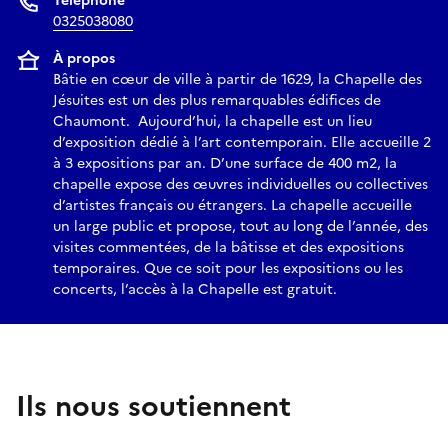
Téléphone
0325038080
À propos
Bâtie en cœur de ville à partir de 1629, la Chapelle des
Jésuites est un des plus remarquables édifices de
Chaumont. Aujourd’hui, la chapelle est un lieu
d’exposition dédié à l’art contemporain. Elle accueille 2
à 3 expositions par an. D’une surface de 400 m2, la
chapelle expose des œuvres individuelles ou collectives
d’artistes français ou étrangers. La chapelle accueille
un large public et propose, tout au long de l’année, des
visites commentées, de la bâtisse et des expositions
temporaires. Que ce soit pour les expositions ou les
concerts, l’accès à la Chapelle est gratuit.
Ils nous soutiennent