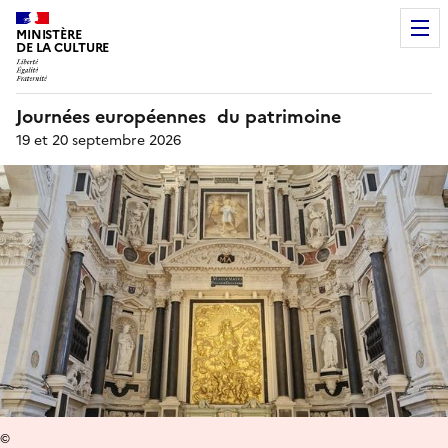
MINISTÈRE
DE LA CULTURE
Journées européennes du patrimoine
19 et 20 septembre 2026
©