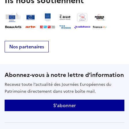
Ils nous soutiennent
Nos partenaires
Abonnez-vous à notre lettre d’information
Recevez toute l’actualité des Journées Européennes du
Patrimoine directement dans votre boîte mail.
S'abonner