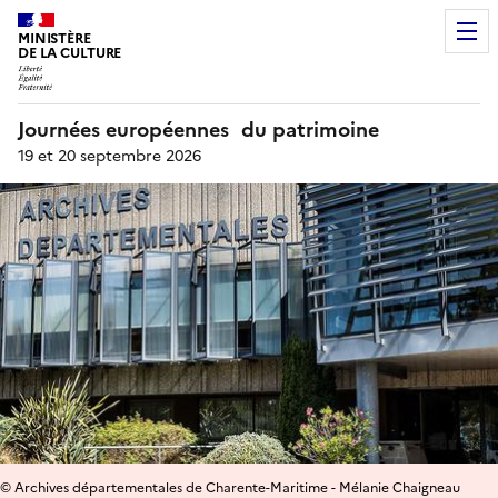
MINISTÈRE
DE LA CULTURE
Journées européennes du patrimoine
19 et 20 septembre 2026
© Archives départementales de Charente-Maritime - Mélanie Chaigneau