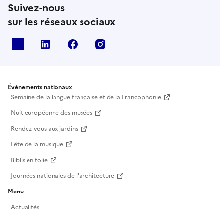
Suivez-nous
sur les réseaux sociaux
X
Linkedin
Facebook
Instagram
Événements nationaux
Semaine de la langue française et de la Francophonie
Nuit européenne des musées
Rendez-vous aux jardins
Fête de la musique
Biblis en folie
Journées nationales de l'architecture
Menu
Actualités