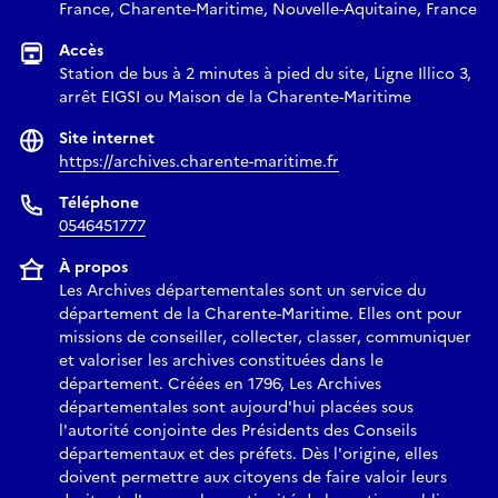
France, Charente-Maritime, Nouvelle-Aquitaine, France
Accès
Station de bus à 2 minutes à pied du site, Ligne Illico 3,
arrêt EIGSI ou Maison de la Charente-Maritime
Site internet
https://archives.charente-maritime.fr
Téléphone
0546451777
À propos
Les Archives départementales sont un service du
département de la Charente-Maritime. Elles ont pour
missions de conseiller, collecter, classer, communiquer
et valoriser les archives constituées dans le
département. Créées en 1796, Les Archives
départementales sont aujourd'hui placées sous
l'autorité conjointe des Présidents des Conseils
départementaux et des préfets. Dès l'origine, elles
doivent permettre aux citoyens de faire valoir leurs