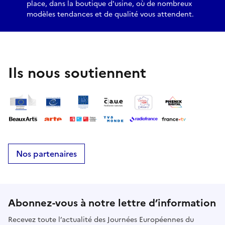
place, dans la boutique d'usine, où de nombreux
modèles tendances et de qualité vous attendent.
Ils nous soutiennent
Nos partenaires
Abonnez-vous à notre lettre d’information
Recevez toute l’actualité des Journées Européennes du