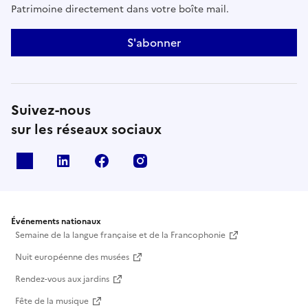
Patrimoine directement dans votre boîte mail.
S'abonner
Suivez-nous
sur les réseaux sociaux
X
Linkedin
Facebook
Instagram
Événements nationaux
Semaine de la langue française et de la Francophonie
Nuit européenne des musées
Rendez-vous aux jardins
Fête de la musique