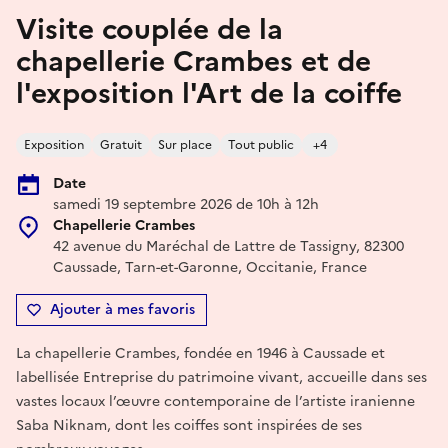
Visite couplée de la
chapellerie Crambes et de
l'exposition l'Art de la coiffe
Exposition
Gratuit
Sur place
Tout public
+4
Date
samedi 19 septembre 2026 de 10h à 12h
Chapellerie Crambes
42 avenue du Maréchal de Lattre de Tassigny, 82300
Caussade, Tarn-et-Garonne, Occitanie, France
Ajouter à mes favoris
La chapellerie Crambes, fondée en 1946 à Caussade et
labellisée Entreprise du patrimoine vivant, accueille dans ses
vastes locaux l’œuvre contemporaine de l’artiste iranienne
Saba Niknam, dont les coiffes sont inspirées de ses