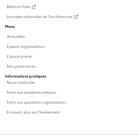
Biblis en folie
Journées nationales de l'architecture
Menu
Actualités
Espace organisateurs
Espace presse
Nos partenaires
Informations pratiques
Nous contacter
Foire aux questions visiteurs
Foire aux questions organisateurs
En savoir plus sur l'événement