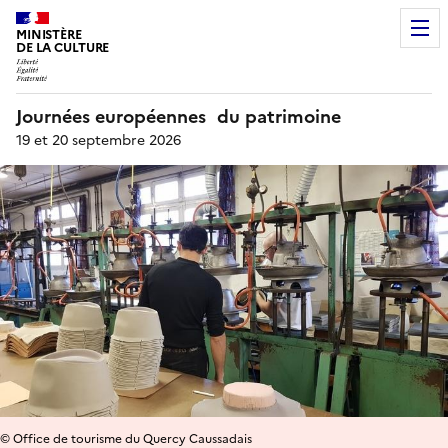
MINISTÈRE
DE LA CULTURE
Journées européennes du patrimoine
19 et 20 septembre 2026
© Office de tourisme du Quercy Caussadais