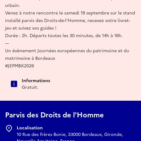
urbain.
Venez à notre rencontre le samedi 19 septembre sur le stand
installé parvis des Droits-de-l’Homme, recevez votre livret-
jeu et suivez vos guides !
Durée : 2h. Départs toutes les 30 minutes, de 14h à 16h.
---
Un évènement Journées européennes du patrimoine et du
matrimoine à Bordeaux
#JEPMBX2026
Informations
Gratuit.
Parvis des Droits de l'Homme
Localisation
10 Rue des frères Bonie, 33000 Bordeaux, Gironde,