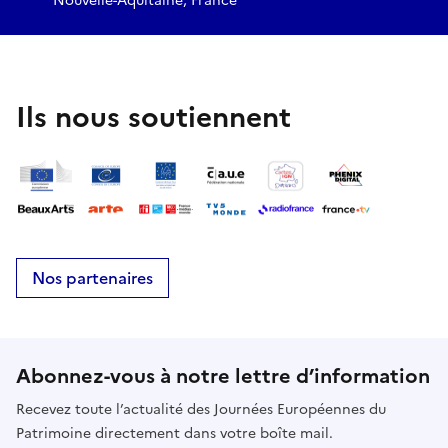
Nouvelle-Aquitaine, France
Ils nous soutiennent
Nos partenaires
Abonnez-vous à notre lettre d’information
Recevez toute l’actualité des Journées Européennes du
Patrimoine directement dans votre boîte mail.