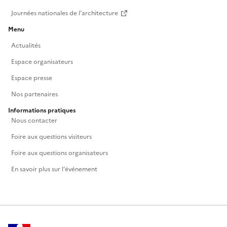
Journées nationales de l'architecture
Menu
Actualités
Espace organisateurs
Espace presse
Nos partenaires
Informations pratiques
Nous contacter
Foire aux questions visiteurs
Foire aux questions organisateurs
En savoir plus sur l'événement