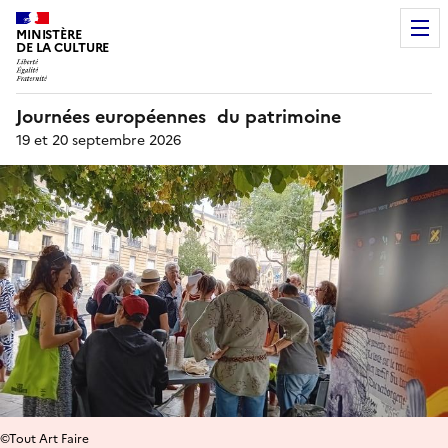
MINISTÈRE
DE LA CULTURE
Journées européennes du patrimoine
19 et 20 septembre 2026
©Tout Art Faire