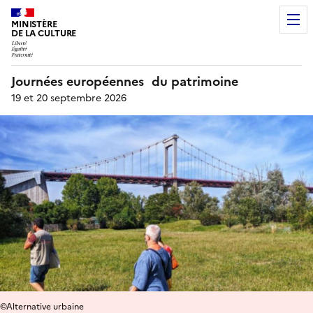
MINISTÈRE
DE LA CULTURE
Journées européennes du patrimoine
19 et 20 septembre 2026
©Alternative urbaine