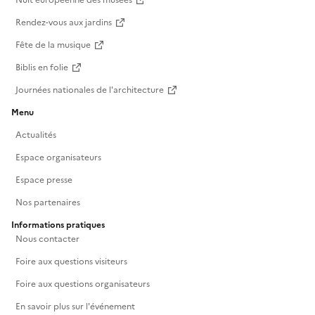
Nuit européenne des musées
Rendez-vous aux jardins
Fête de la musique
Biblis en folie
Journées nationales de l'architecture
Menu
Actualités
Espace organisateurs
Espace presse
Nos partenaires
Informations pratiques
Nous contacter
Foire aux questions visiteurs
Foire aux questions organisateurs
En savoir plus sur l'événement