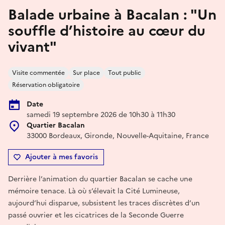
Balade urbaine à Bacalan : "Un
souffle d’histoire au cœur du
vivant"
Visite commentée
Sur place
Tout public
Réservation obligatoire
Date
samedi 19 septembre 2026 de 10h30 à 11h30
Quartier Bacalan
33000 Bordeaux, Gironde, Nouvelle-Aquitaine, France
Ajouter à mes favoris
Derrière l’animation du quartier Bacalan se cache une
mémoire tenace. Là où s’élevait la Cité Lumineuse,
aujourd’hui disparue, subsistent les traces discrètes d’un
passé ouvrier et les cicatrices de la Seconde Guerre