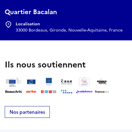
Quartier Bacalan
Localisation
33000 Bordeaux, Gironde, Nouvelle-Aquitaine, France
Ils nous soutiennent
Nos partenaires