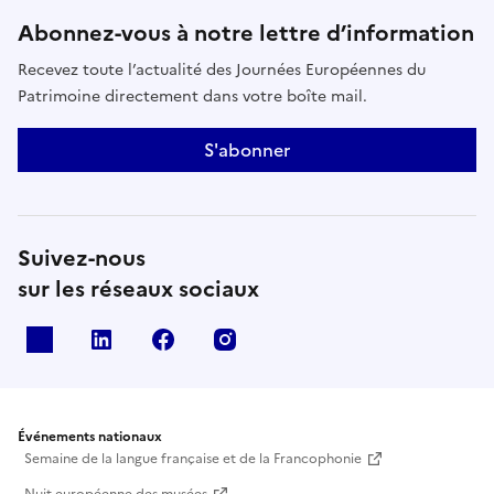
Abonnez-vous à notre lettre d’information
Recevez toute l’actualité des Journées Européennes du
Patrimoine directement dans votre boîte mail.
S'abonner
Suivez-nous
sur les réseaux sociaux
X
Linkedin
Facebook
Instagram
Événements nationaux
Semaine de la langue française et de la Francophonie