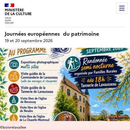
MINISTÈRE
DE LA CULTURE
Journées européennes du patrimoine
19 et 20 septembre 2026
©boivrelavallee