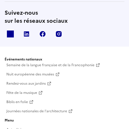
Suivez-nous
sur les réseaux sociaux
X
Linkedin
Facebook
Instagram
Événements nationaux
Semaine de la langue française et de la Francophonie
Nuit européenne des musées
Rendez-vous aux jardins
Fête de la musique
Biblis en folie
Journées nationales de l'architecture
Menu