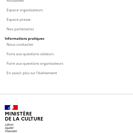
Actualités
Espace organisateurs
Espace presse
Nos partenaires
Informations pratiques
Nous contacter
Foire aux questions visiteurs
Foire aux questions organisateurs
En savoir plus sur l'événement
MINISTÈRE
DE LA CULTURE