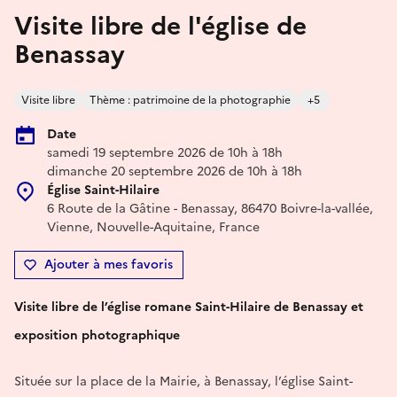
Visite libre de l'église de
Benassay
Visite libre
Thème : patrimoine de la photographie
+5
Date
samedi 19 septembre 2026 de 10h à 18h
dimanche 20 septembre 2026 de 10h à 18h
Église Saint-Hilaire
6 Route de la Gâtine - Benassay, 86470 Boivre-la-vallée,
Vienne, Nouvelle-Aquitaine, France
Ajouter à mes favoris
Visite libre de l’église romane Saint-Hilaire de Benassay et
exposition photographique
Située sur la place de la Mairie, à Benassay, l’église Saint-