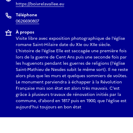
https://boivrelavallee.eu
Téléphone
0626690807
À propos
Visite libre avec exposition photographique de l’église
romane Saint-Hilaire date du XIe ou XIIe siècle.
L’histoire de l’église Elle est saccagée une première fois
lors de la guerre de Cent Ans puis une seconde fois par
les huguenots pendant les guerres de religions (l’église
Saint-Mathieu de Nesdes subit le même sort). Il ne reste
alors plus que les murs et quelques sommiers de voûtes.
Le monument parviendra à échapper à la Révolution
Française mais son état est alors très mauvais. C’est
grâce à plusieurs travaux de rénovation initiés par la
commune, d’abord en 1817 puis en 1900, que l’église est
aujourd’hui toujours en bon état