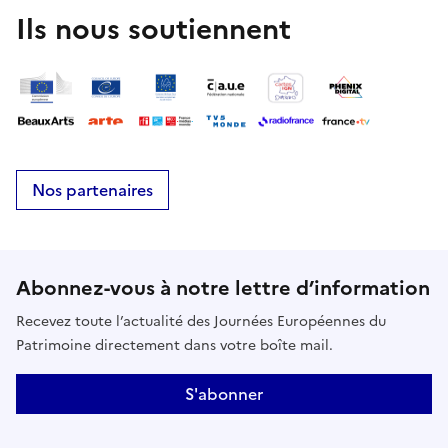
Ils nous soutiennent
Nos partenaires
Abonnez-vous à notre lettre d’information
Recevez toute l’actualité des Journées Européennes du
Patrimoine directement dans votre boîte mail.
S'abonner