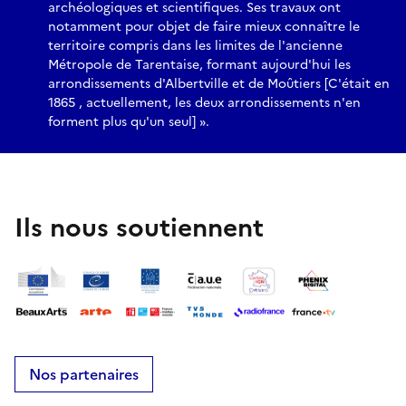
archéologiques et scientifiques. Ses travaux ont
notamment pour objet de faire mieux connaître le
territoire compris dans les limites de l'ancienne
Métropole de Tarentaise, formant aujourd'hui les
arrondissements d'Albertville et de Moûtiers [C'était en
1865 , actuellement, les deux arrondissements n'en
forment plus qu'un seul] ».
Ils nous soutiennent
Nos partenaires