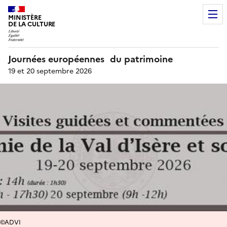
MINISTÈRE
DE LA CULTURE
Journées européennes du patrimoine
19 et 20 septembre 2026
©ADVI