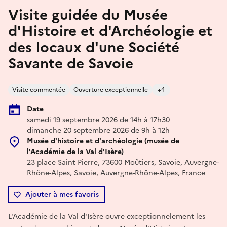
Visite guidée du Musée
d'Histoire et d'Archéologie et
des locaux d'une Société
Savante de Savoie
Visite commentée
Ouverture exceptionnelle
+4
Date
samedi 19 septembre 2026 de 14h à 17h30
dimanche 20 septembre 2026 de 9h à 12h
Musée d'histoire et d'archéologie (musée de
l'Académie de la Val d'Isère)
23 place Saint Pierre, 73600 Moûtiers, Savoie, Auvergne-
Rhône-Alpes, Savoie, Auvergne-Rhône-Alpes, France
Ajouter à mes favoris
L'Académie de la Val d'Isère ouvre exceptionnelement les