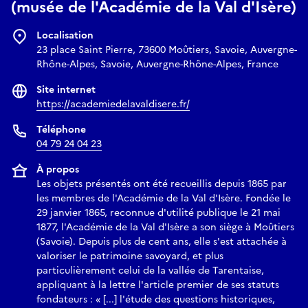
(musée de l'Académie de la Val d'Isère)
Localisation
23 place Saint Pierre, 73600 Moûtiers, Savoie, Auvergne-
Rhône-Alpes, Savoie, Auvergne-Rhône-Alpes, France
Site internet
https://academiedelavaldisere.fr/
Téléphone
04 79 24 04 23
À propos
Les objets présentés ont été recueillis depuis 1865 par
les membres de l'Académie de la Val d'Isère. Fondée le
29 janvier 1865, reconnue d'utilité publique le 21 mai
1877, l'Académie de la Val d'Isère a son siège à Moûtiers
(Savoie). Depuis plus de cent ans, elle s'est attachée à
valoriser le patrimoine savoyard, et plus
particulièrement celui de la vallée de Tarentaise,
appliquant à la lettre l'article premier de ses statuts
fondateurs : « [...] l'étude des questions historiques,