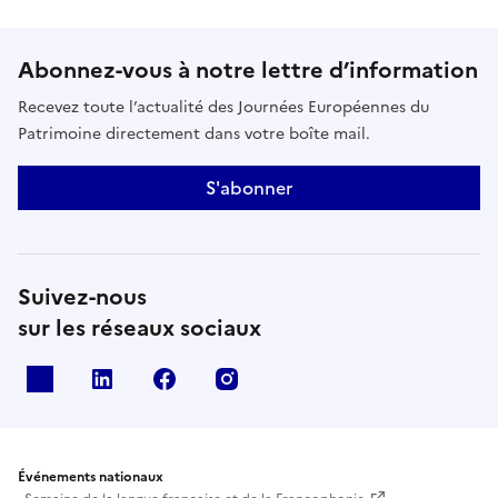
Abonnez-vous à notre lettre d’information
Recevez toute l’actualité des Journées Européennes du
Patrimoine directement dans votre boîte mail.
S'abonner
Suivez-nous
sur les réseaux sociaux
X
Linkedin
Facebook
Instagram
Événements nationaux