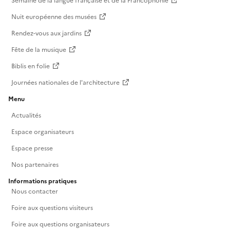
Semaine de la langue française et de la Francophonie
Nuit européenne des musées
Rendez-vous aux jardins
Fête de la musique
Biblis en folie
Journées nationales de l'architecture
Menu
Actualités
Espace organisateurs
Espace presse
Nos partenaires
Informations pratiques
Nous contacter
Foire aux questions visiteurs
Foire aux questions organisateurs