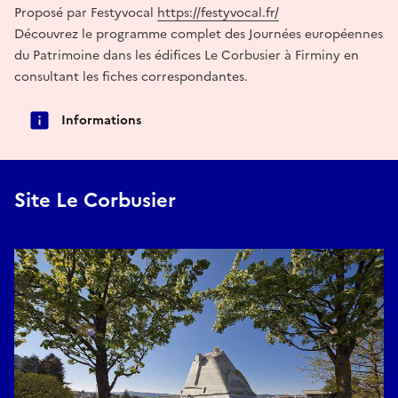
Proposé par Festyvocal
https://festyvocal.fr/
Découvrez le programme complet des Journées européennes
du Patrimoine dans les édifices Le Corbusier à Firminy en
consultant les fiches correspondantes.
Informations
Site Le Corbusier