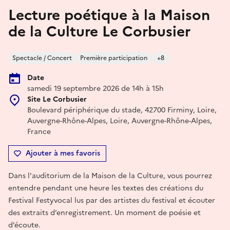
Lecture poétique à la Maison
de la Culture Le Corbusier
Spectacle / Concert
Première participation
+8
Date
samedi 19 septembre 2026 de 14h à 15h
Site Le Corbusier
Boulevard périphérique du stade, 42700 Firminy, Loire,
Auvergne-Rhône-Alpes, Loire, Auvergne-Rhône-Alpes,
France
Ajouter à mes favoris
Dans l'auditorium de la Maison de la Culture, vous pourrez
entendre pendant une heure les textes des créations du
Festival Festyvocal lus par des artistes du festival et écouter
des extraits d’enregistrement. Un moment de poésie et
d’écoute.