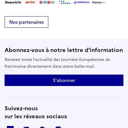
Nos partenaires
Abonnez-vous à notre lettre d’information
Recevez toute l’actualité des Journées Européennes du
Patrimoine directement dans votre boîte mail.
S'abonner
Suivez-nous
sur les réseaux sociaux