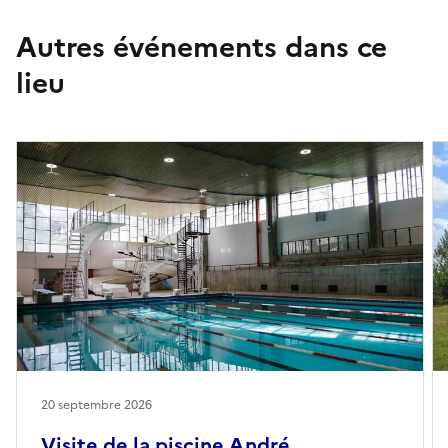
Autres événements dans ce
lieu
20 septembre 2026
Visite de la piscine André