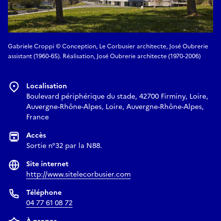
Gabriele Croppi © Conception, Le Corbusier architecte, José Oubrerie
assistant (1960-65). Réalisation, José Oubrerie architecte (1970-2006)
Localisation
Boulevard périphérique du stade, 42700 Firminy, Loire,
Auvergne-Rhône-Alpes, Loire, Auvergne-Rhône-Alpes,
France
Accès
Sortie n°32 par la N88.
Site internet
http://www.sitelecorbusier.com
Téléphone
04 77 61 08 72