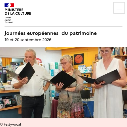
MINISTÈRE
DE LA CULTURE
Journées européennes du patrimoine
19 et 20 septembre 2026
© Festyvocal