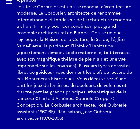
À propos
Le site Le Corbusier est un site mondial d’architecture
moderne. Le Corbusier, architecte de renommée
internationale et fondateur de l’architecture moderne,
a choisi Firminy pour concevoir son plus grand
ensemble architectural en Europe. Ce site unique
regroupe : la Maison de la Culture, le Stade, l’église
Saint-Pierre, la piscine et l’Unité d’Habitation
(appartement-témoin, école maternelle, toit terrasse
avec son magnifique théâtre de plein air et une vue
imprenable sur les environs). Plusieurs types de visites -
libres ou guidées - vous donnent les clefs de lecture de
ces Monuments historiques. Vous découvrirez d’une
part les jeux de lumières, de couleurs, de volumes et
d’autre part les grands principes urbanistiques de la
fameuse Charte d’Athènes. Gabriele Croppi ©
Conception, Le Corbusier architecte, José Oubrerie
assistant (1960-65). Réalisation, José Oubrerie
architecte (1970-2006)