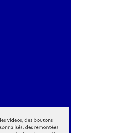
 des vidéos, des boutons
sonnalisés, des remontées