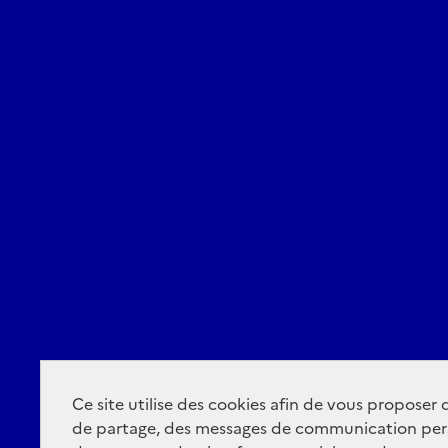
Ce site utilise des cookies afin de vous proposer
de partage, des messages de communication per