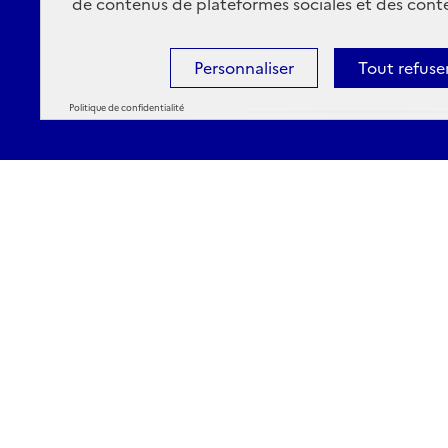
de contenus de plateformes sociales et des conte
Personnaliser
Tout refuse
Politique de confidentialité