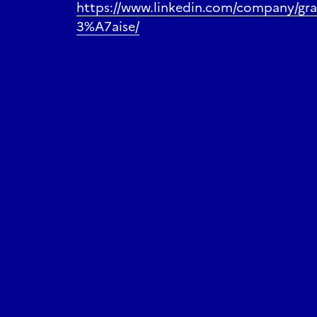
https://www.linkedin.com/company/gr
3%A7aise/