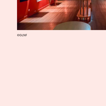
©GLNF