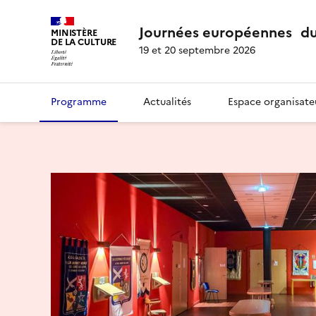
Journées européennes du
MINISTÈRE
DE LA CULTURE
19 et 20 septembre 2026
Programme
Actualités
Espace organisate