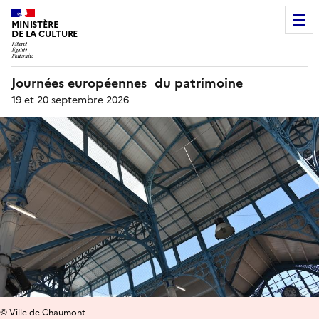
MINISTÈRE
DE LA CULTURE
Journées européennes du patrimoine
19 et 20 septembre 2026
© Ville de Chaumont