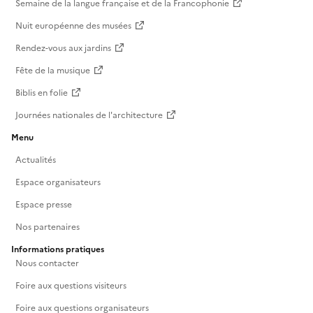
Semaine de la langue française et de la Francophonie
Nuit européenne des musées
Rendez-vous aux jardins
Fête de la musique
Biblis en folie
Journées nationales de l'architecture
Menu
Actualités
Espace organisateurs
Espace presse
Nos partenaires
Informations pratiques
Nous contacter
Foire aux questions visiteurs
Foire aux questions organisateurs