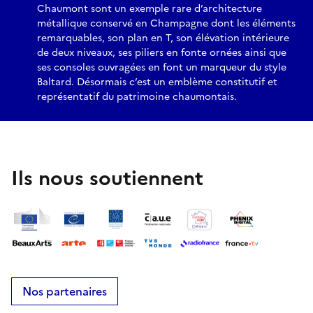
Chaumont sont un exemple rare d’architecture
métallique conservé en Champagne dont les éléments
remarquables, son plan en T, son élévation intérieure
de deux niveaux, ses piliers en fonte ornées ainsi que
ses consoles ouvragées en font un marqueur du style
Baltard. Désormais c’est un emblème constitutif et
représentatif du patrimoine chaumontais.
Ils nous soutiennent
Nos partenaires