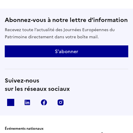
Abonnez-vous à notre lettre d’information
Recevez toute l’actualité des Journées Européennes du
Patrimoine directement dans votre boîte mail.
S'abonner
Suivez-nous
sur les réseaux sociaux
X
Linkedin
Facebook
Instagram
Événements nationaux