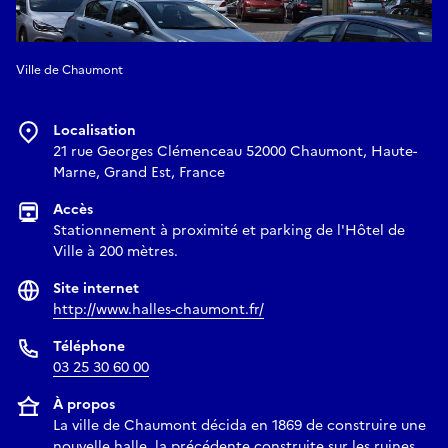
Ville de Chaumont
Localisation
21 rue Georges Clémenceau 52000 Chaumont, Haute-
Marne, Grand Est, France
Accès
Stationnement à proximité et parking de l'Hôtel de
Ville à 200 mètres.
Site internet
http://www.halles-chaumont.fr/
Téléphone
03 25 30 60 00
À propos
La ville de Chaumont décida en 1869 de construire une
nouvelle halle, la précédente construite sur les ruines