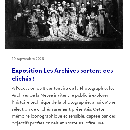
19 septembre 2026
Exposition Les Archives sortent des
clichés !
À l’occasion du Bicentenaire de la Photographie, les
Archives de la Meuse invitent le public à explorer
l'histoire technique de la photographie, ainsi qu'une
sélection de clichés rarement présentés. Cette
mémoire iconographique et sensible, captée par des
objectifs professionnels et amateurs, offre une