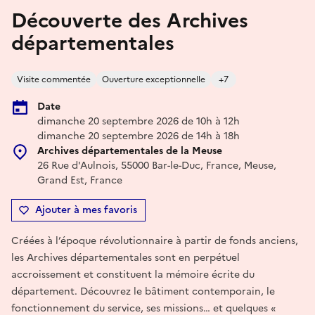
Découverte des Archives
départementales
Visite commentée
Ouverture exceptionnelle
+7
Date
dimanche 20 septembre 2026 de 10h à 12h
dimanche 20 septembre 2026 de 14h à 18h
Archives départementales de la Meuse
26 Rue d'Aulnois, 55000 Bar-le-Duc, France, Meuse,
Grand Est, France
Ajouter à mes favoris
Créées à l’époque révolutionnaire à partir de fonds anciens,
les Archives départementales sont en perpétuel
accroissement et constituent la mémoire écrite du
département. Découvrez le bâtiment contemporain, le
fonctionnement du service, ses missions… et quelques «