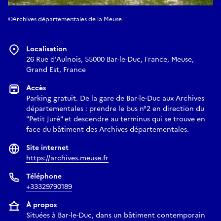
©Archives départementales de la Meuse
Localisation
26 Rue d'Aulnois, 55000 Bar-le-Duc, France, Meuse,
Grand Est, France
Accès
Parking gratuit. De la gare de Bar-le-Duc aux Archives
départementales : prendre le bus n°2 en direction du
"Petit Juré" et descendre au terminus qui se trouve en
face du bâtiment des Archives départementales.
Site internet
https://archives.meuse.fr
Téléphone
+33329790189
À propos
Situées à Bar-le-Duc, dans un bâtiment contemporain