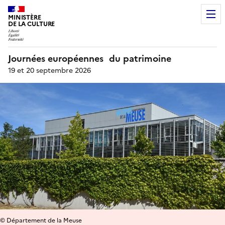
MINISTÈRE
DE LA CULTURE
Journées européennes du patrimoine
19 et 20 septembre 2026
© Département de la Meuse