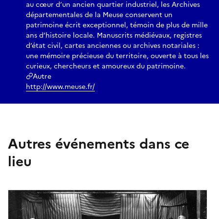
au cœur d’un ancien quartier industriel, les Archives
départementales de la Meuse conservent un
patrimoine écrit exceptionnel, témoin de plus de mille
ans d’histoire locale. Manuscrits médiévaux, registres
d’état civil, cartes anciennes ou archives notariales :
une mémoire précieuse du territoire, ouverte à tous les
curieux, chercheurs et amoureux du patrimoine.
Autre
http://www.meuse.fr/
Autres événements dans ce
lieu