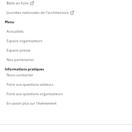
Biblis en folie
Journées nationales de l'architecture
Menu
Actualités
Espace organisateurs
Espace presse
Nos partenaires
Informations pratiques
Nous contacter
Foire aux questions visiteurs
Foire aux questions organisateurs
En savoir plus sur l'événement