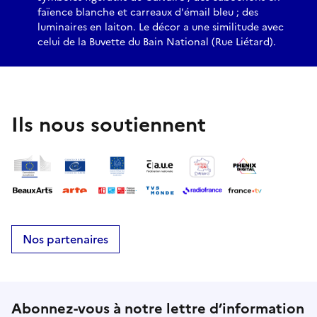
faïence blanche et carreaux d'émail bleu ; des
luminaires en laiton. Le décor a une similitude avec
celui de la Buvette du Bain National (Rue Liétard).
Ils nous soutiennent
Nos partenaires
Abonnez-vous à notre lettre d’information