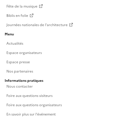
Fête de la musique
Biblis en folie
Journées nationales de l'architecture
Menu
Actualités
Espace organisateurs
Espace presse
Nos partenaires
Informations pratiques
Nous contacter
Foire aux questions visiteurs
Foire aux questions organisateurs
En savoir plus sur l'événement