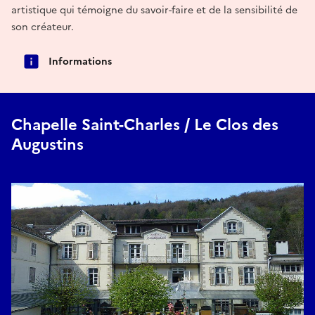
artistique qui témoigne du savoir-faire et de la sensibilité de
son créateur.
Informations
Chapelle Saint-Charles / Le Clos des
Augustins