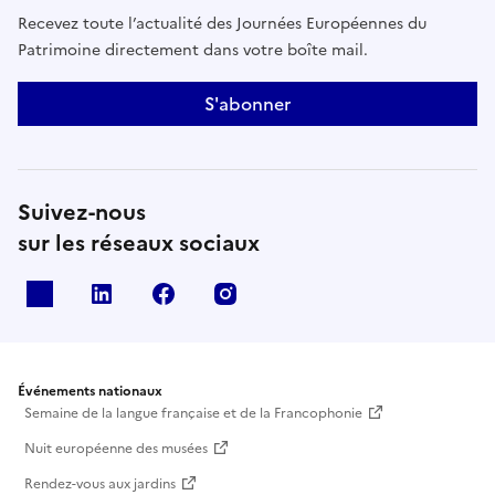
Recevez toute l’actualité des Journées Européennes du
Patrimoine directement dans votre boîte mail.
S'abonner
Suivez-nous
sur les réseaux sociaux
X
Linkedin
Facebook
Instagram
Événements nationaux
Semaine de la langue française et de la Francophonie
Nuit européenne des musées
Rendez-vous aux jardins