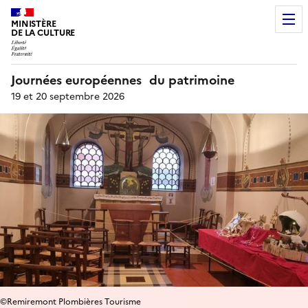
MINISTÈRE
DE LA CULTURE
Journées européennes du patrimoine
19 et 20 septembre 2026
©Remiremont Plombières Tourisme