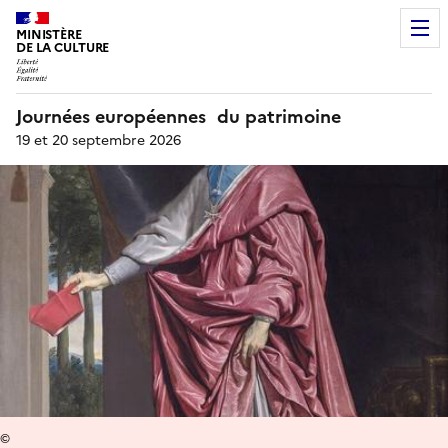
MINISTÈRE
DE LA CULTURE
Journées européennes du patrimoine
19 et 20 septembre 2026
©