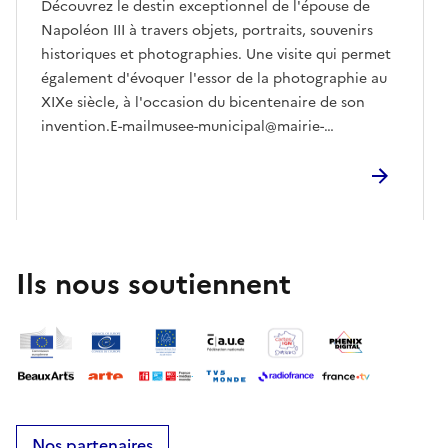
Découvrez le destin exceptionnel de l'épouse de
Napoléon III à travers objets, portraits, souvenirs
historiques et photographies. Une visite qui permet
également d'évoquer l'essor de la photographie au
XIXe siècle, à l'occasion du bicentenaire de son
invention.E-mailmusee-municipal@mairie-
rueilmalmaison.fr
Ils nous soutiennent
Nos partenaires