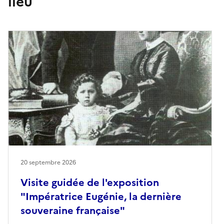
lieu
20 septembre 2026
Visite guidée de l'exposition
"Impératrice Eugénie, la dernière
souveraine française"