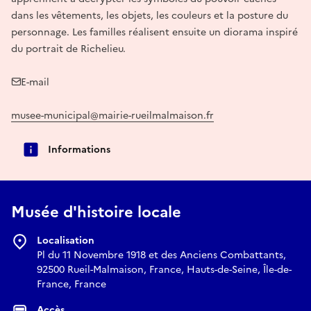
dans les vêtements, les objets, les couleurs et la posture du
personnage. Les familles réalisent ensuite un diorama inspiré
du portrait de Richelieu.
E-mail
musee-municipal@mairie-rueilmalmaison.fr
Informations
Musée d'histoire locale
Localisation
Pl du 11 Novembre 1918 et des Anciens Combattants,
92500 Rueil-Malmaison, France, Hauts-de-Seine, Île-de-
France, France
Accès