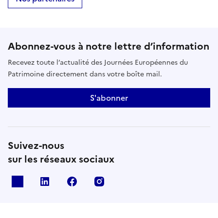
Abonnez-vous à notre lettre d’information
Recevez toute l’actualité des Journées Européennes du
Patrimoine directement dans votre boîte mail.
S'abonner
Suivez-nous
sur les réseaux sociaux
X
Linkedin
Facebook
Instagram