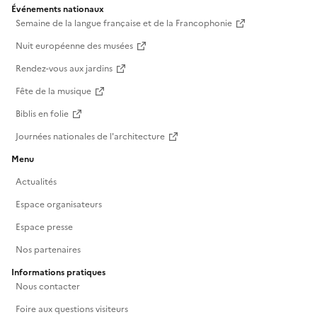
Événements nationaux
Semaine de la langue française et de la Francophonie
Nuit européenne des musées
Rendez-vous aux jardins
Fête de la musique
Biblis en folie
Journées nationales de l'architecture
Menu
Actualités
Espace organisateurs
Espace presse
Nos partenaires
Informations pratiques
Nous contacter
Foire aux questions visiteurs