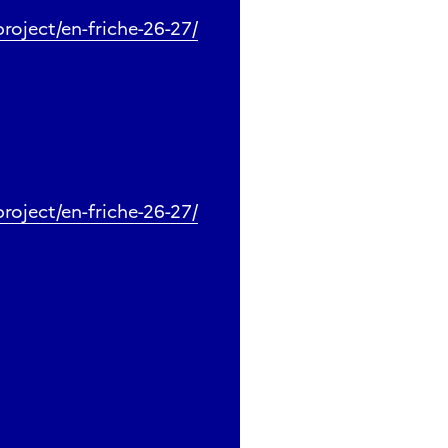
roject/en-friche-26-27/
roject/en-friche-26-27/