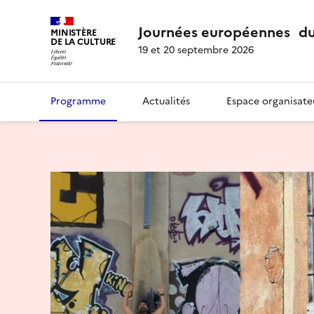
Journées européennes du
MINISTÈRE
DE LA CULTURE
19 et 20 septembre 2026
Programme
Actualités
Espace organisate