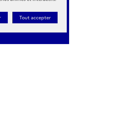
r
Tout accepter