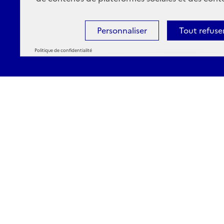
Personnaliser
Tout refuse
Politique de confidentialité