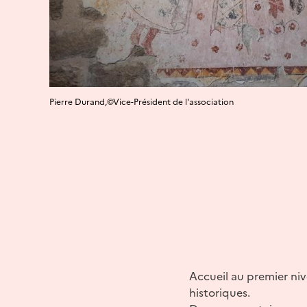
Pierre Durand,©Vice-Président de l'association
Accueil au premier niv
historiques.