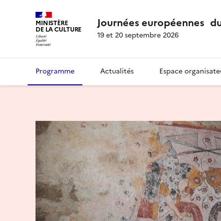
Journées européennes du
MINISTÈRE
DE LA CULTURE
19 et 20 septembre 2026
Programme
Actualités
Espace organisate