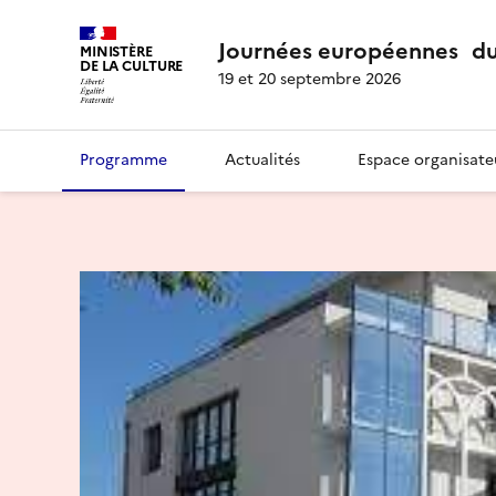
Journées européennes du
MINISTÈRE
DE LA CULTURE
19 et 20 septembre 2026
Programme
Actualités
Espace organisate