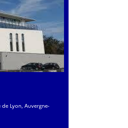
 de Lyon, Auvergne-