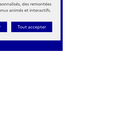
sonnalisés, des remontées
nus animés et interactifs.
r
Tout accepter