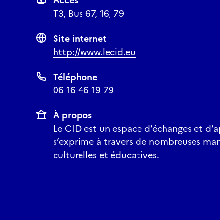
Accès
T3, Bus 67, 16, 79
Site internet
http://www.lecid.eu
Téléphone
06 16 46 19 79
À propos
Le CID est un espace d’échanges et d’a
s’exprime à travers de nombreuses mani
culturelles et éducatives.