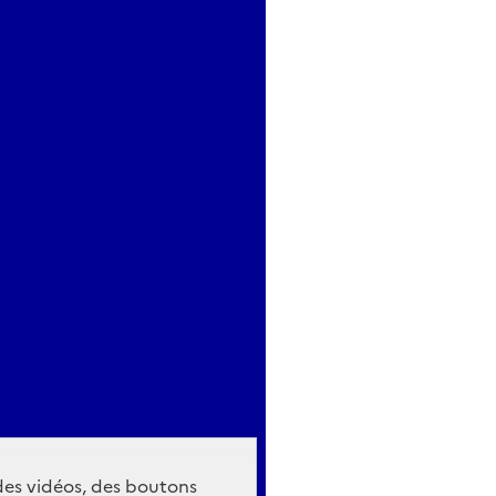
 des vidéos, des boutons