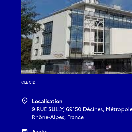
©LE CID
Localisation
9 RUE SULLY, 69150 Décines, Métropole
Rhône-Alpes, France