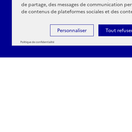
de partage, des messages de communication per
de contenus de plateformes sociales et des conte
Personnaliser
Tout refuse
Politique de confidentialité