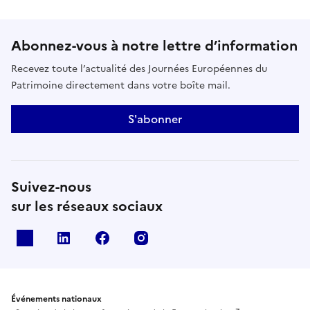
Abonnez-vous à notre lettre d’information
Recevez toute l’actualité des Journées Européennes du
Patrimoine directement dans votre boîte mail.
S'abonner
Suivez-nous
sur les réseaux sociaux
X
Linkedin
Facebook
Instagram
Événements nationaux