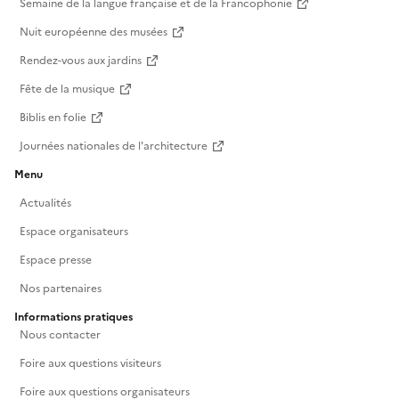
Semaine de la langue française et de la Francophonie
Nuit européenne des musées
Rendez-vous aux jardins
Fête de la musique
Biblis en folie
Journées nationales de l'architecture
Menu
Actualités
Espace organisateurs
Espace presse
Nos partenaires
Informations pratiques
Nous contacter
Foire aux questions visiteurs
Foire aux questions organisateurs