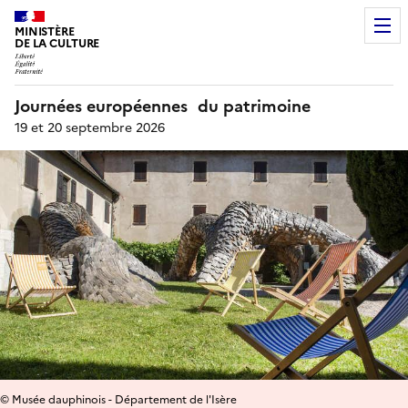
MINISTÈRE
DE LA CULTURE
Journées européennes du patrimoine
19 et 20 septembre 2026
© Musée dauphinois - Département de l'Isère