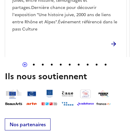
juives, entre histoire, témoignages et
partages.Dernière chance pour découvrir
l'exposition "Une histoire juive, 2000 ans de liens
entre Rhône et Alpes".Événement référencé dans le
pass Culture
Ils nous soutiennent
Nos partenaires