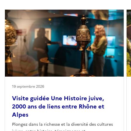
19 septembre 2026
Visite guidée Une Histoire juive,
2000 ans de liens entre Rhône et
Alpes
Plongez dans la richesse et la diversité des cultures