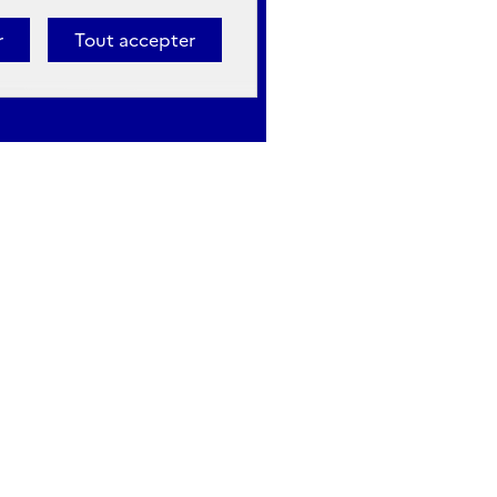
r
Tout accepter