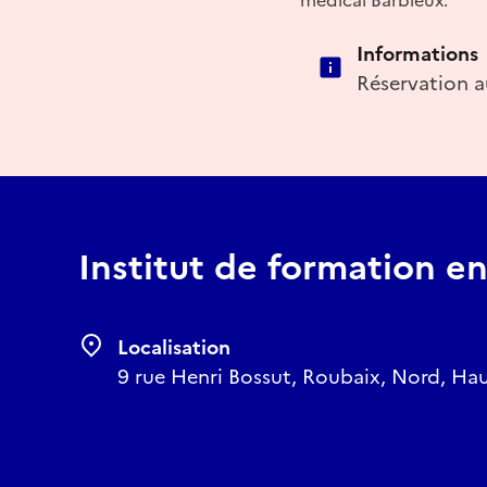
Informations
Réservation a
Institut de formation en
Localisation
9 rue Henri Bossut, Roubaix, Nord, Hau