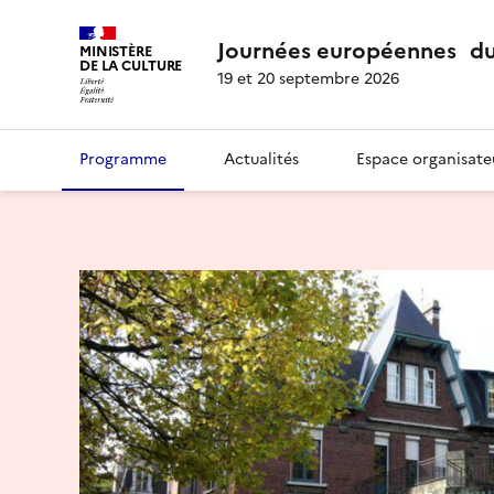
Journées européennes du
MINISTÈRE
DE LA CULTURE
19 et 20 septembre 2026
Programme
Actualités
Espace organisate