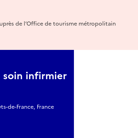
uprès de l’Office de tourisme métropolitain
 soin infirmier
ts-de-France, France