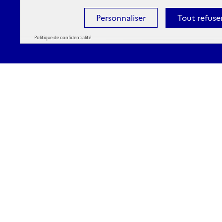
Personnaliser
Tout refuse
Politique de confidentialité