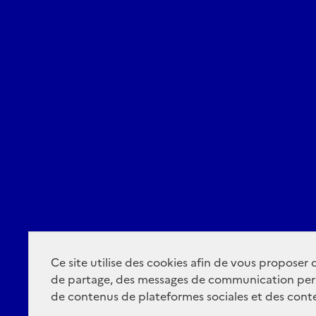
Ce site utilise des cookies afin de vous proposer
de partage, des messages de communication per
de contenus de plateformes sociales et des conte