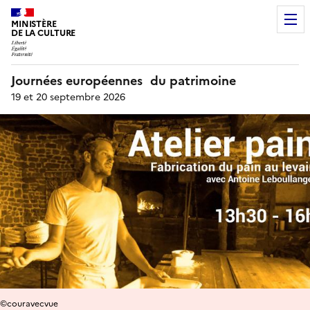
MINISTÈRE
DE LA CULTURE
Journées européennes du patrimoine
19 et 20 septembre 2026
©couravecvue