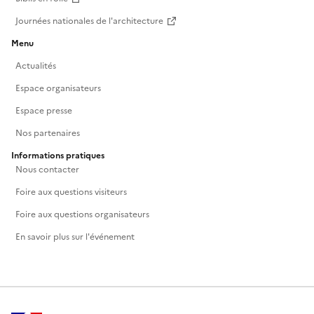
Journées nationales de l'architecture
Menu
Actualités
Espace organisateurs
Espace presse
Nos partenaires
Informations pratiques
Nous contacter
Foire aux questions visiteurs
Foire aux questions organisateurs
En savoir plus sur l'événement