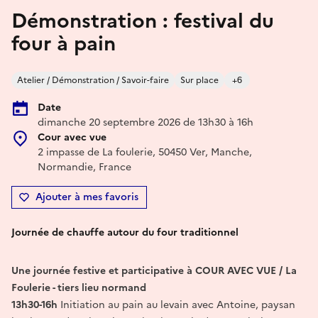
Démonstration : festival du
four à pain
Atelier / Démonstration / Savoir-faire
Sur place
+6
Date
dimanche 20 septembre 2026 de 13h30 à 16h
Cour avec vue
2 impasse de La foulerie, 50450 Ver, Manche,
Normandie, France
Ajouter à mes favoris
Journée de chauffe autour du four traditionnel
Une journée festive et participative à COUR AVEC VUE / La
Foulerie - tiers lieu normand
13h30-16h
Initiation au pain au levain avec Antoine, paysan