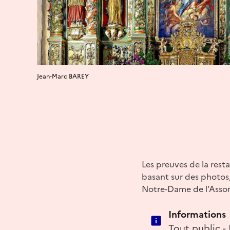
Jean-Marc BAREY
Les preuves de la resta
basant sur des photos,
Notre-Dame de l’Asso
Informations
Tout public -