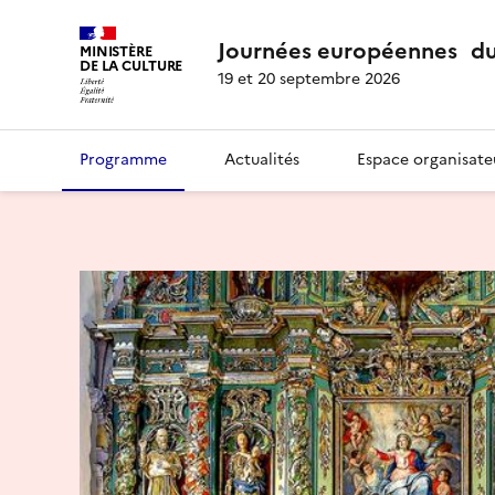
Journées européennes du
MINISTÈRE
DE LA CULTURE
19 et 20 septembre 2026
Programme
Actualités
Espace organisate