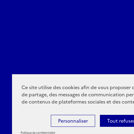
Ce site utilise des cookies afin de vous proposer
de partage, des messages de communication per
de contenus de plateformes sociales et des conte
Personnaliser
Tout refuse
Politique de confidentialité