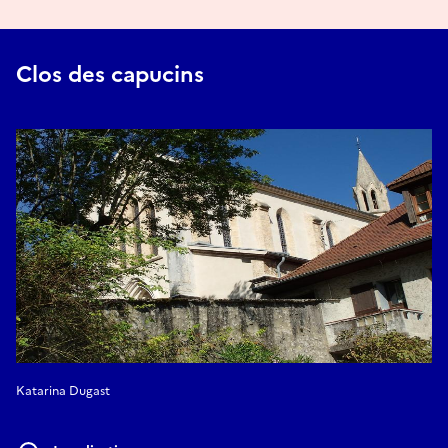
Clos des capucins
Katarina Dugast