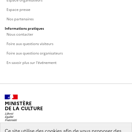
Espace organisateurs
Espace presse
Nos partenaires
Informations pratiques
Nous contacter
Foire aux questions visiteurs
Foire aux questions organisateurs
En savoir plus sur l'événement
MINISTÈRE
DE LA CULTURE
Ce site utilise des cookies afin de vous proposer des