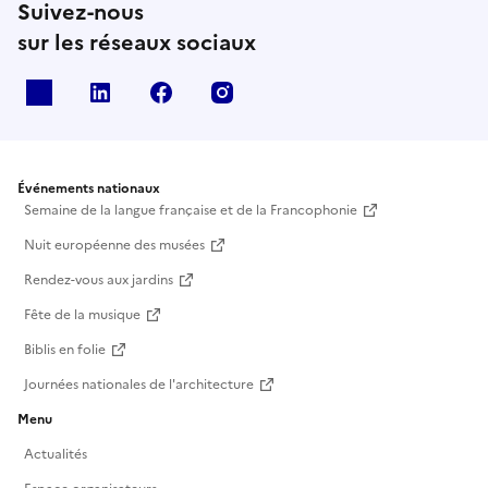
Suivez-nous
sur les réseaux sociaux
X
Linkedin
Facebook
Instagram
Événements nationaux
Semaine de la langue française et de la Francophonie
Nuit européenne des musées
Rendez-vous aux jardins
Fête de la musique
Biblis en folie
Journées nationales de l'architecture
Menu
Actualités