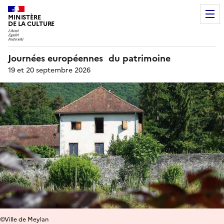
MINISTÈRE
DE LA CULTURE
Journées européennes du patrimoine
19 et 20 septembre 2026
©Ville de Meylan