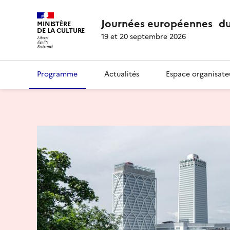
Journées européennes du
MINISTÈRE
DE LA CULTURE
19 et 20 septembre 2026
Programme
Actualités
Espace organisate