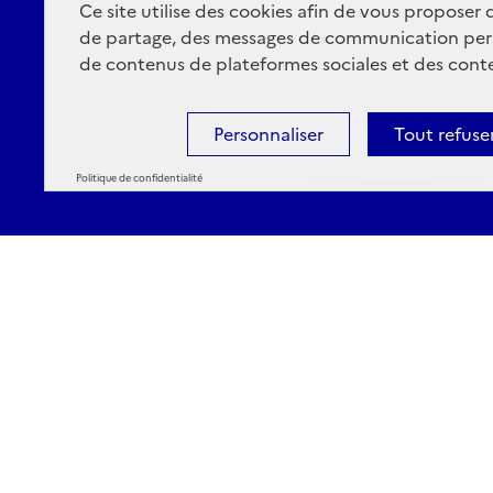
Ce site utilise des cookies afin de vous proposer
de partage, des messages de communication per
de contenus de plateformes sociales et des conte
Personnaliser
Tout refuse
Politique de confidentialité