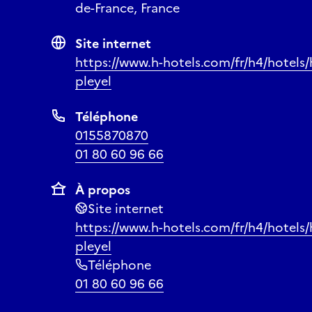
de-France, France
Site internet
https://www.h-hotels.com/fr/h4/hotels
pleyel
Téléphone
0155870870
01 80 60 96 66
À propos
Site internet
https://www.h-hotels.com/fr/h4/hotels
pleyel
Téléphone
01 80 60 96 66