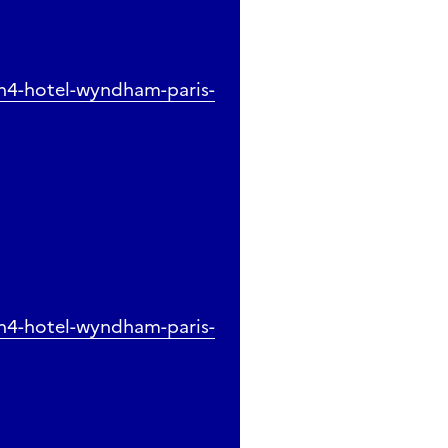
/h4-hotel-wyndham-paris-
/h4-hotel-wyndham-paris-