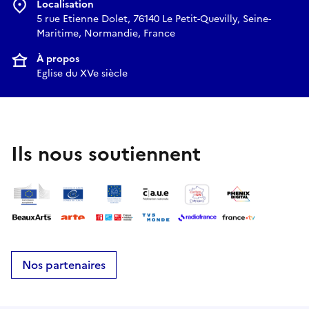
Localisation
5 rue Etienne Dolet, 76140 Le Petit-Quevilly, Seine-
Maritime, Normandie, France
À propos
Eglise du XVe siècle
Ils nous soutiennent
Nos partenaires