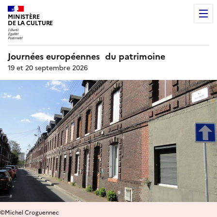
MINISTÈRE
DE LA CULTURE
Journées européennes du patrimoine
19 et 20 septembre 2026
©Michel Croguennec