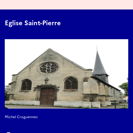
Eglise Saint-Pierre
Michel Croguennec