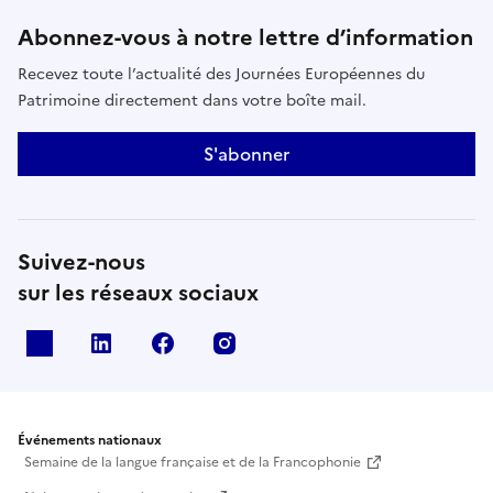
Abonnez-vous à notre lettre d’information
Recevez toute l’actualité des Journées Européennes du
Patrimoine directement dans votre boîte mail.
S'abonner
Suivez-nous
sur les réseaux sociaux
X
Linkedin
Facebook
Instagram
Événements nationaux
Semaine de la langue française et de la Francophonie