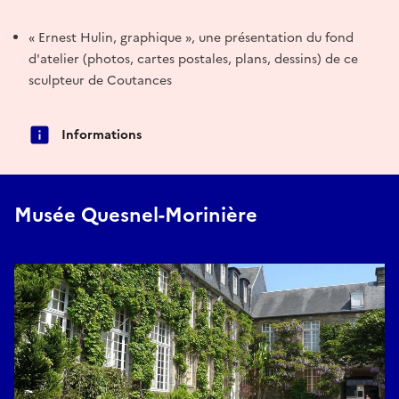
« Ernest Hulin, graphique », une présentation du fond
d'atelier (photos, cartes postales, plans, dessins) de ce
sculpteur de Coutances
Informations
Musée Quesnel-Morinière