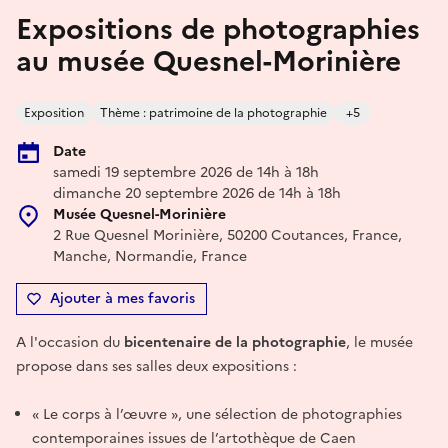
Expositions de photographies
au musée Quesnel-Morinière
Exposition
Thème : patrimoine de la photographie
+5
Date
samedi 19 septembre 2026 de 14h à 18h
dimanche 20 septembre 2026 de 14h à 18h
Musée Quesnel-Morinière
2 Rue Quesnel Morinière, 50200 Coutances, France,
Manche, Normandie, France
Ajouter à mes favoris
A l'occasion du
bicentenaire de la photographie
, le musée
propose dans ses salles deux expositions :
« Le corps à l’œuvre », une sélection de photographies
contemporaines issues de l’artothèque de Caen