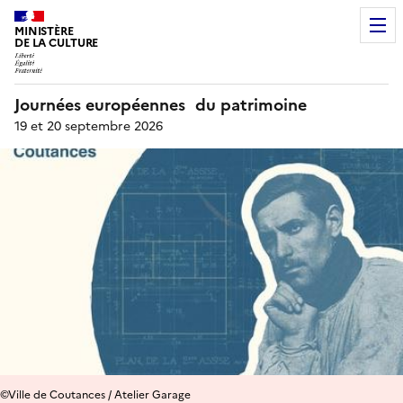
MINISTÈRE
DE LA CULTURE
Journées européennes du patrimoine
19 et 20 septembre 2026
©Ville de Coutances / Atelier Garage