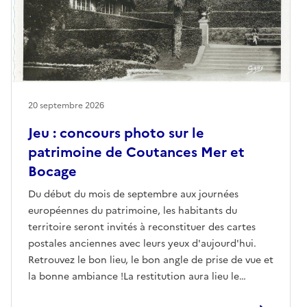
20 septembre 2026
Jeu : concours photo sur le
patrimoine de Coutances Mer et
Bocage
Du début du mois de septembre aux journées
européennes du patrimoine, les habitants du
territoire seront invités à reconstituer des cartes
postales anciennes avec leurs yeux d'aujourd'hui.
Retrouvez le bon lieu, le bon angle de prise de vue et
la bonne ambiance !La restitution aura lieu le
dimanche au musée. Aux visiteurs de venir jouer au