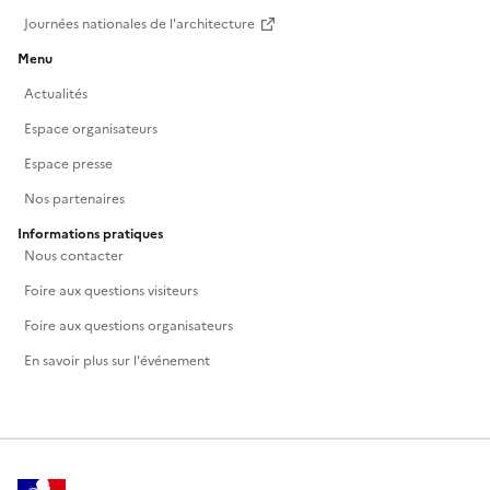
Journées nationales de l'architecture
Menu
Actualités
Espace organisateurs
Espace presse
Nos partenaires
Informations pratiques
Nous contacter
Foire aux questions visiteurs
Foire aux questions organisateurs
En savoir plus sur l'événement