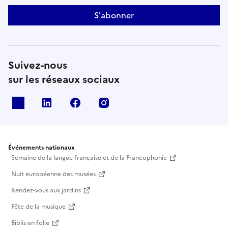
S'abonner
Suivez-nous
sur les réseaux sociaux
X
Linkedin
Facebook
Instagram
Événements nationaux
Semaine de la langue française et de la Francophonie
Nuit européenne des musées
Rendez-vous aux jardins
Fête de la musique
Biblis en folie