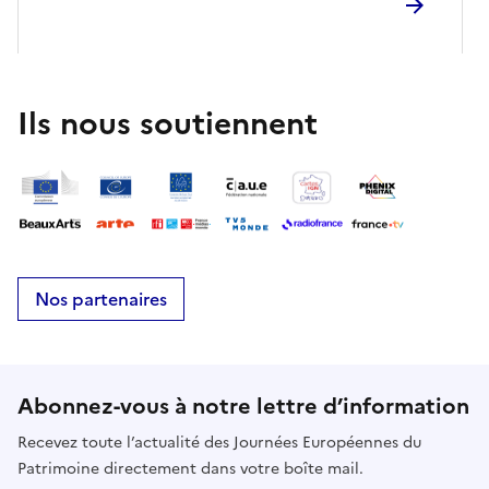
jeu des sept différences entre les cartes postales
anciennes et les créations de 2026 !
Ils nous soutiennent
Nos partenaires
Abonnez-vous à notre lettre d’information
Recevez toute l’actualité des Journées Européennes du
Patrimoine directement dans votre boîte mail.