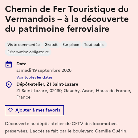
Chemin de Fer Touristique du
Vermandois – à la découverte
du patrimoine ferroviaire
Visite commentée
Gratuit
Sur place
Tout public
Réservation obligatoire
Date
samedi 19 septembre 2026
Voir toutes les dates
Dépôt-atelier, ZI Saint-Lazare
ZI Saint-Lazare, 02430, Gauchy, Aisne, Hauts-de-France,
France
Ajouter à mes favoris
Découverte au dépôt-atelier du CFTV des locomotives
préservées. L'accès se fait par le boulevard Camille Guérin.