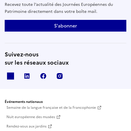
Recevez toute l’actualité des Journées Européennes du
Patrimoine directement dans votre boîte mail.
S'abonner
Suivez-nous
sur les réseaux sociaux
X
Linkedin
Facebook
Instagram
Événements nationaux
Semaine de la langue française et de la Francophonie
Nuit européenne des musées
Rendez-vous aux jardins