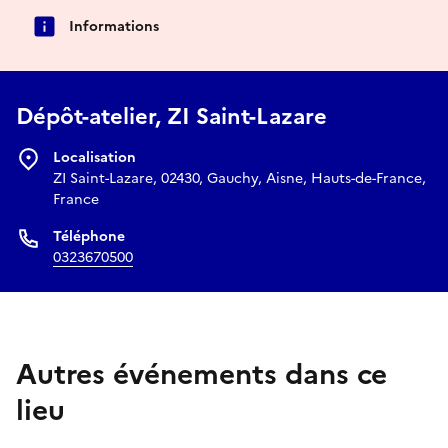
Informations
Dépôt-atelier, ZI Saint-Lazare
Localisation
ZI Saint-Lazare, 02430, Gauchy, Aisne, Hauts-de-France,
France
Téléphone
0323670500
Autres événements dans ce
lieu