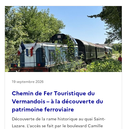
19 septembre 2026
Chemin de Fer Touristique du
Vermandois – à la découverte du
patrimoine ferroviaire
Découverte de la rame historique au quai Saint-
Lazare. L'accès se fait par le boulevard Camille