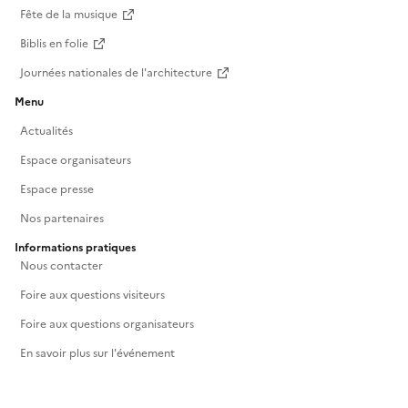
Fête de la musique
Biblis en folie
Journées nationales de l'architecture
Menu
Actualités
Espace organisateurs
Espace presse
Nos partenaires
Informations pratiques
Nous contacter
Foire aux questions visiteurs
Foire aux questions organisateurs
En savoir plus sur l'événement