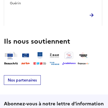
Guérin
Ils nous soutiennent
Nos partenaires
Abonnez-vous à notre lettre d’information