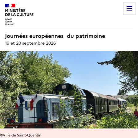
MINISTÈRE
DE LA CULTURE
Journées européennes du patrimoine
19 et 20 septembre 2026
©Ville de Saint-Quentin